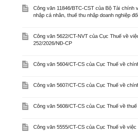
Công văn 11846/BTC-CST của Bộ Tài chính về 
nhập cá nhân, thuế thu nhập doanh nghiệp đố
Công văn 5622/CT-NVT của Cục Thuế về việc t
252/2026/NĐ-CP
Công văn 5604/CT-CS của Cục Thuế về chính
Công văn 5607/CT-CS của Cục Thuế về chín
Công văn 5608/CT-CS của Cục Thuế về thuế gi
Công văn 5555/CT-CS của Cục Thuế về việc 