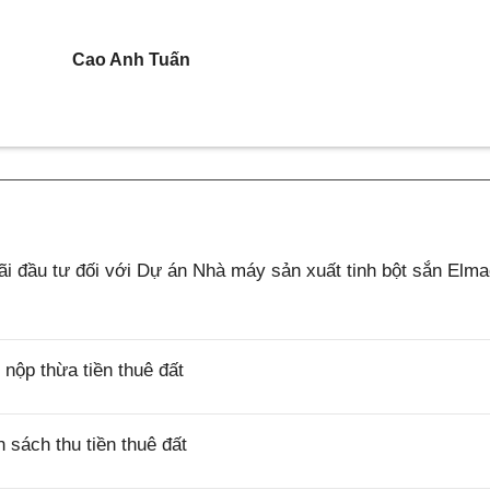
Cao Anh Tuấn
 đầu tư đối với Dự án Nhà máy sản xuất tinh bột sắn Elm
ộp thừa tiền thuê đất
sách thu tiền thuê đất