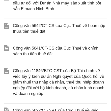
đầu tư đối với Dự án Nhà máy sản xuất tinh bột
sắn Elmaco Ninh Bình
Công văn 5642/CT-CS của Cục Thuế về hoàn nộp
thừa tiền thuê đất
Công văn 5641/CT-CS của Cục Thuế về chính
sách thu tiền thuê đất
Công văn 11846/BTC-CST của Bộ Tài chính về
việc lấy ý kiến dự án Nghị quyết của Quốc hội về
giảm thuế thu nhập cá nhân, thuế thu nhập doanh
nghiệp đối với hộ kinh doanh, cá nhân kinh doanh
và doanh nghiệp
Công văn 5622/CT-NVT của Cục Thuế về việc