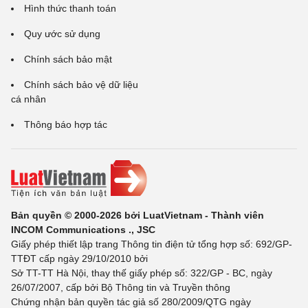
Hình thức thanh toán
Quy ước sử dụng
Chính sách bảo mật
Chính sách bảo vệ dữ liệu
cá nhân
Thông báo hợp tác
Bản quyền © 2000-2026 bởi LuatVietnam - Thành viên
INCOM Communications ., JSC
Giấy phép thiết lập trang Thông tin điện tử tổng hợp số: 692/GP-
TTĐT cấp ngày 29/10/2010 bởi
Sở TT-TT Hà Nội, thay thế giấy phép số: 322/GP - BC, ngày
26/07/2007, cấp bởi Bộ Thông tin và Truyền thông
Chứng nhận bản quyền tác giả số 280/2009/QTG ngày