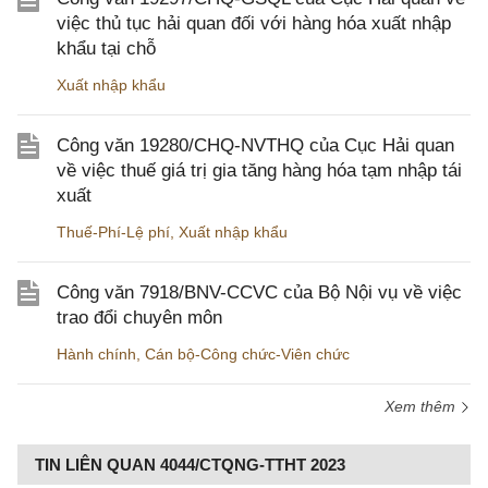
việc thủ tục hải quan đối với hàng hóa xuất nhập
khẩu tại chỗ
Xuất nhập khẩu
Công văn 19280/CHQ-NVTHQ của Cục Hải quan
về việc thuế giá trị gia tăng hàng hóa tạm nhập tái
xuất
Thuế-Phí-Lệ phí
,
Xuất nhập khẩu
Công văn 7918/BNV-CCVC của Bộ Nội vụ về việc
trao đổi chuyên môn
Hành chính
,
Cán bộ-Công chức-Viên chức
Xem thêm
TIN LIÊN QUAN 4044/CTQNG-TTHT 2023