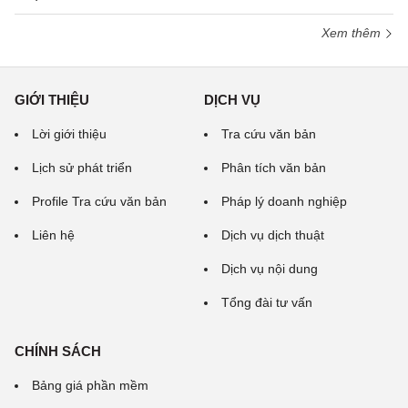
Xem thêm
GIỚI THIỆU
DỊCH VỤ
Lời giới thiệu
Tra cứu văn bản
Lịch sử phát triển
Phân tích văn bản
Profile Tra cứu văn bản
Pháp lý doanh nghiệp
Liên hệ
Dịch vụ dịch thuật
Dịch vụ nội dung
Tổng đài tư vấn
CHÍNH SÁCH
Bảng giá phần mềm