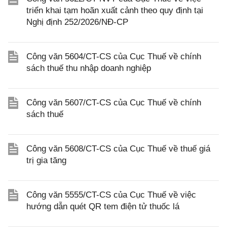
triển khai tạm hoãn xuất cảnh theo quy định tại
Nghị định 252/2026/NĐ-CP
Công văn 5604/CT-CS của Cục Thuế về chính
sách thuế thu nhập doanh nghiệp
Công văn 5607/CT-CS của Cục Thuế về chính
sách thuế
Công văn 5608/CT-CS của Cục Thuế về thuế giá
trị gia tăng
Công văn 5555/CT-CS của Cục Thuế về việc
hướng dẫn quét QR tem điện tử thuốc lá