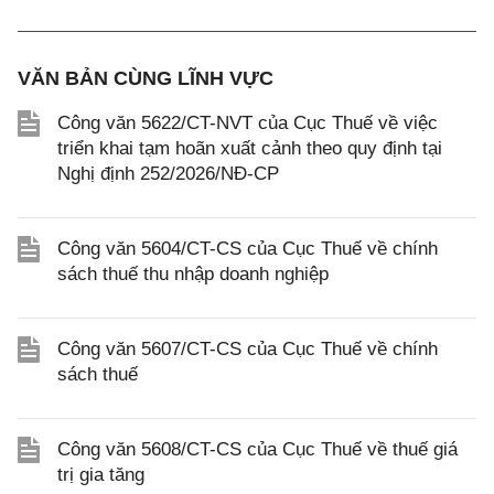
VĂN BẢN CÙNG LĨNH VỰC
Công văn 5622/CT-NVT của Cục Thuế về việc
triển khai tạm hoãn xuất cảnh theo quy định tại
Nghị định 252/2026/NĐ-CP
Công văn 5604/CT-CS của Cục Thuế về chính
sách thuế thu nhập doanh nghiệp
Công văn 5607/CT-CS của Cục Thuế về chính
sách thuế
Công văn 5608/CT-CS của Cục Thuế về thuế giá
trị gia tăng