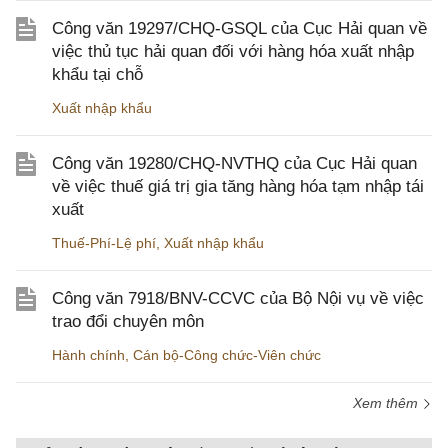
Công văn 19297/CHQ-GSQL của Cục Hải quan về
việc thủ tục hải quan đối với hàng hóa xuất nhập
khẩu tại chỗ
Xuất nhập khẩu
Công văn 19280/CHQ-NVTHQ của Cục Hải quan
về việc thuế giá trị gia tăng hàng hóa tạm nhập tái
xuất
Thuế-Phí-Lệ phí
,
Xuất nhập khẩu
Công văn 7918/BNV-CCVC của Bộ Nội vụ về việc
trao đổi chuyên môn
Hành chính
,
Cán bộ-Công chức-Viên chức
Xem thêm