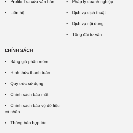
Profile Tra cứu văn bản
Pháp lý doanh nghiệp
Liên hệ
Dịch vụ dịch thuật
Dịch vụ nội dung
Tổng đài tư vấn
CHÍNH SÁCH
Bảng giá phần mềm
Hình thức thanh toán
Quy ước sử dụng
Chính sách bảo mật
Chính sách bảo vệ dữ liệu
cá nhân
Thông báo hợp tác