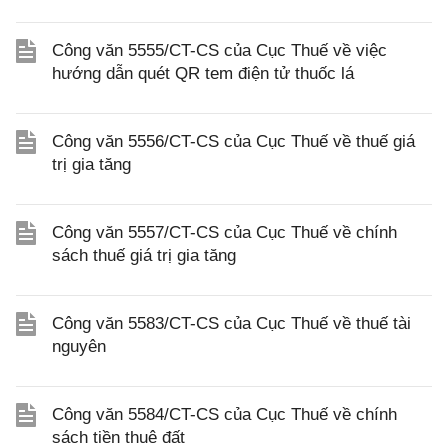
Công văn 5555/CT-CS của Cục Thuế về việc
hướng dẫn quét QR tem điện tử thuốc lá
Công văn 5556/CT-CS của Cục Thuế về thuế giá
trị gia tăng
Công văn 5557/CT-CS của Cục Thuế về chính
sách thuế giá trị gia tăng
Công văn 5583/CT-CS của Cục Thuế về thuế tài
nguyên
Công văn 5584/CT-CS của Cục Thuế về chính
sách tiền thuê đất