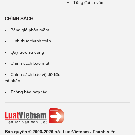
Tổng đài tư vấn
CHÍNH SÁCH
Bảng giá phần mềm
Hình thức thanh toán
Quy ước sử dụng
Chính sách bảo mật
Chính sách bảo vệ dữ liệu
cá nhân
Thông báo hợp tác
Bản quyền © 2000-2026 bởi LuatVietnam - Thành viên