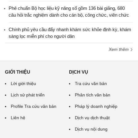
Phê chuẩn Bộ học liệu kỹ năng số gồm 136 bài giảng, 680
câu hỏi trắc nghiệm dành cho cán bộ, công chức, viên chức
Chính phủ yêu cầu đẩy nhanh khám sức khỏe định kỳ, khám
sàng lọc miễn phí cho người dân
Xem thêm
GIỚI THIỆU
DỊCH VỤ
Lời giới thiệu
Tra cứu văn bản
Lịch sử phát triển
Phân tích văn bản
Profile Tra cứu văn bản
Pháp lý doanh nghiệp
Liên hệ
Dịch vụ dịch thuật
Dịch vụ nội dung