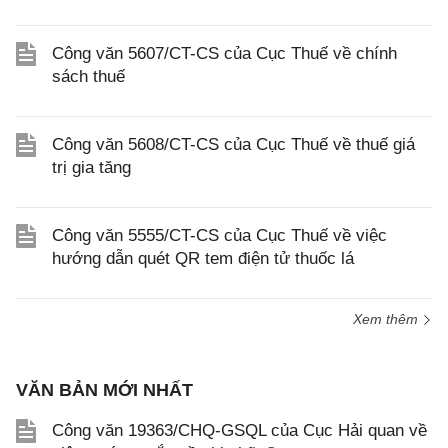
Công văn 5607/CT-CS của Cục Thuế về chính
sách thuế
Công văn 5608/CT-CS của Cục Thuế về thuế giá
trị gia tăng
Công văn 5555/CT-CS của Cục Thuế về việc
hướng dẫn quét QR tem điện tử thuốc lá
Xem thêm
VĂN BẢN MỚI NHẤT
Công văn 19363/CHQ-GSQL của Cục Hải quan về