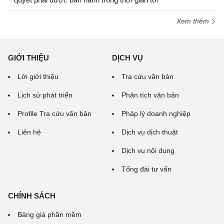
Xem thêm
GIỚI THIỆU
DỊCH VỤ
Lời giới thiệu
Tra cứu văn bản
Lịch sử phát triển
Phân tích văn bản
Profile Tra cứu văn bản
Pháp lý doanh nghiệp
Liên hệ
Dịch vụ dịch thuật
Dịch vụ nội dung
Tổng đài tư vấn
CHÍNH SÁCH
Bảng giá phần mềm