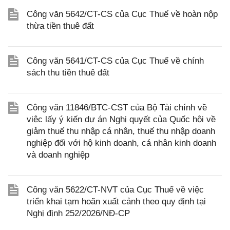
Công văn 5642/CT-CS của Cục Thuế về hoàn nộp
thừa tiền thuê đất
Công văn 5641/CT-CS của Cục Thuế về chính
sách thu tiền thuê đất
Công văn 11846/BTC-CST của Bộ Tài chính về
việc lấy ý kiến dự án Nghị quyết của Quốc hội về
giảm thuế thu nhập cá nhân, thuế thu nhập doanh
nghiệp đối với hộ kinh doanh, cá nhân kinh doanh
và doanh nghiệp
Công văn 5622/CT-NVT của Cục Thuế về việc
triển khai tạm hoãn xuất cảnh theo quy định tại
Nghị định 252/2026/NĐ-CP