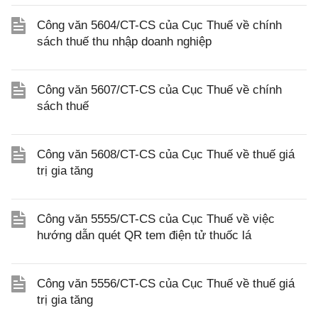
Công văn 5604/CT-CS của Cục Thuế về chính
sách thuế thu nhập doanh nghiệp
Công văn 5607/CT-CS của Cục Thuế về chính
sách thuế
Công văn 5608/CT-CS của Cục Thuế về thuế giá
trị gia tăng
Công văn 5555/CT-CS của Cục Thuế về việc
hướng dẫn quét QR tem điện tử thuốc lá
Công văn 5556/CT-CS của Cục Thuế về thuế giá
trị gia tăng