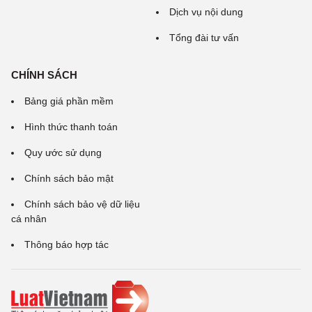
Dịch vụ nội dung
Tổng đài tư vấn
CHÍNH SÁCH
Bảng giá phần mềm
Hình thức thanh toán
Quy ước sử dụng
Chính sách bảo mật
Chính sách bảo vệ dữ liệu
cá nhân
Thông báo hợp tác