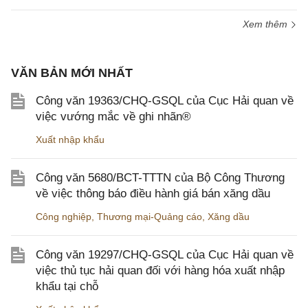
Xem thêm
VĂN BẢN MỚI NHẤT
Công văn 19363/CHQ-GSQL của Cục Hải quan về
việc vướng mắc về ghi nhãn®
Xuất nhập khẩu
Công văn 5680/BCT-TTTN của Bộ Công Thương
về việc thông báo điều hành giá bán xăng dầu
Công nghiệp
,
Thương mại-Quảng cáo
,
Xăng dầu
Công văn 19297/CHQ-GSQL của Cục Hải quan về
việc thủ tục hải quan đối với hàng hóa xuất nhập
khẩu tại chỗ