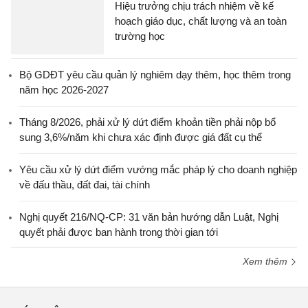
Hiệu trưởng chịu trách nhiệm về kế
hoạch giáo dục, chất lượng và an toàn
trường học
Bộ GDĐT yêu cầu quản lý nghiêm dạy thêm, học thêm trong
năm học 2026-2027
Tháng 8/2026, phải xử lý dứt điểm khoản tiền phải nộp bổ
sung 3,6%/năm khi chưa xác định được giá đất cụ thể
Yêu cầu xử lý dứt điểm vướng mắc pháp lý cho doanh nghiệp
về đấu thầu, đất đai, tài chính
Nghị quyết 216/NQ-CP: 31 văn bản hướng dẫn Luật, Nghị
quyết phải được ban hành trong thời gian tới
Xem thêm