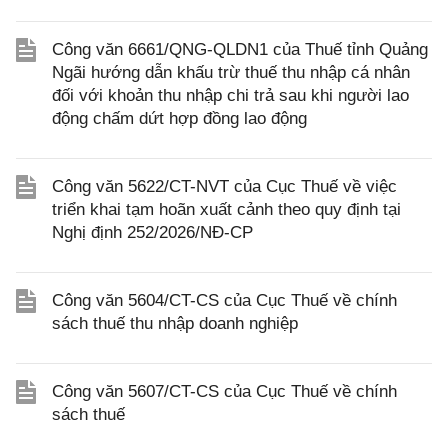
Công văn 6661/QNG-QLDN1 của Thuế tỉnh Quảng
Ngãi hướng dẫn khấu trừ thuế thu nhập cá nhân
đối với khoản thu nhập chi trả sau khi người lao
động chấm dứt hợp đồng lao động
Công văn 5622/CT-NVT của Cục Thuế về việc
triển khai tạm hoãn xuất cảnh theo quy định tại
Nghị định 252/2026/NĐ-CP
Công văn 5604/CT-CS của Cục Thuế về chính
sách thuế thu nhập doanh nghiệp
Công văn 5607/CT-CS của Cục Thuế về chính
sách thuế