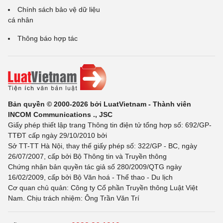
Chính sách bảo vệ dữ liệu
cá nhân
Thông báo hợp tác
Bản quyền © 2000-2026 bởi LuatVietnam - Thành viên
INCOM Communications ., JSC
Giấy phép thiết lập trang Thông tin điện tử tổng hợp số: 692/GP-
TTĐT cấp ngày 29/10/2010 bởi
Sở TT-TT Hà Nội, thay thế giấy phép số: 322/GP - BC, ngày
26/07/2007, cấp bởi Bộ Thông tin và Truyền thông
Chứng nhận bản quyền tác giả số 280/2009/QTG ngày
16/02/2009, cấp bởi Bộ Văn hoá - Thể thao - Du lịch
Cơ quan chủ quản: Công ty Cổ phần Truyền thông Luật Việt
Nam. Chịu trách nhiệm: Ông Trần Văn Trí