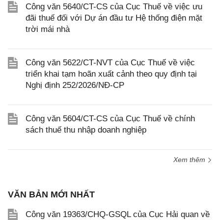
Công văn 5640/CT-CS của Cục Thuế về việc ưu
đãi thuế đối với Dự án đầu tư Hệ thống điện mặt
trời mái nhà
Công văn 5622/CT-NVT của Cục Thuế về việc
triển khai tạm hoãn xuất cảnh theo quy định tại
Nghị định 252/2026/NĐ-CP
Công văn 5604/CT-CS của Cục Thuế về chính
sách thuế thu nhập doanh nghiệp
Xem thêm
VĂN BẢN MỚI NHẤT
Công văn 19363/CHQ-GSQL của Cục Hải quan về