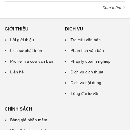
Xem thêm
GIỚI THIỆU
DỊCH VỤ
Lời giới thiệu
Tra cứu văn bản
Lịch sử phát triển
Phân tích văn bản
Profile Tra cứu văn bản
Pháp lý doanh nghiệp
Liên hệ
Dịch vụ dịch thuật
Dịch vụ nội dung
Tổng đài tư vấn
CHÍNH SÁCH
Bảng giá phần mềm