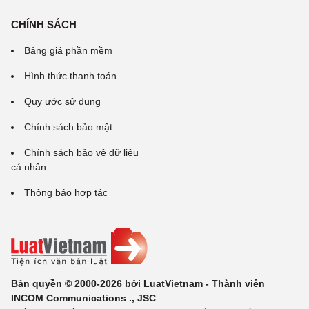
CHÍNH SÁCH
Bảng giá phần mềm
Hình thức thanh toán
Quy ước sử dụng
Chính sách bảo mật
Chính sách bảo vệ dữ liệu
cá nhân
Thông báo hợp tác
Bản quyền © 2000-2026 bởi LuatVietnam - Thành viên
INCOM Communications ., JSC