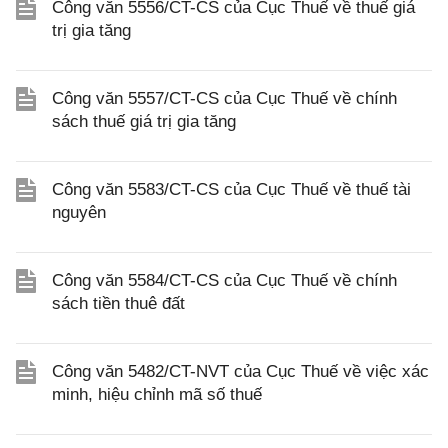
Công văn 5556/CT-CS của Cục Thuế về thuế giá
trị gia tăng
Công văn 5557/CT-CS của Cục Thuế về chính
sách thuế giá trị gia tăng
Công văn 5583/CT-CS của Cục Thuế về thuế tài
nguyên
Công văn 5584/CT-CS của Cục Thuế về chính
sách tiền thuê đất
Công văn 5482/CT-NVT của Cục Thuế về việc xác
minh, hiệu chỉnh mã số thuế