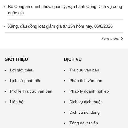
Bộ Công an chính thức quản lý, vận hành Cổng Dịch vụ công
quốc gia
Xăng, dầu đồng loạt giảm giá từ 15h hôm nay, 06/8/2026
Xem thêm
GIỚI THIỆU
DỊCH VỤ
Lời giới thiệu
Tra cứu văn bản
Lịch sử phát triển
Phân tích văn bản
Profile Tra cứu văn bản
Pháp lý doanh nghiệp
Liên hệ
Dịch vụ dịch thuật
Dịch vụ nội dung
Tổng đài tư vấn