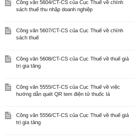
Công văn 5604/CT-CS của Cục Thuế về chính
sách thuế thu nhập doanh nghiệp
Công văn 5607/CT-CS của Cục Thuế về chính
sách thuế
Công văn 5608/CT-CS của Cục Thuế về thuế giá
trị gia tăng
Công văn 5555/CT-CS của Cục Thuế về việc
hướng dẫn quét QR tem điện tử thuốc lá
Công văn 5556/CT-CS của Cục Thuế về thuế giá
trị gia tăng