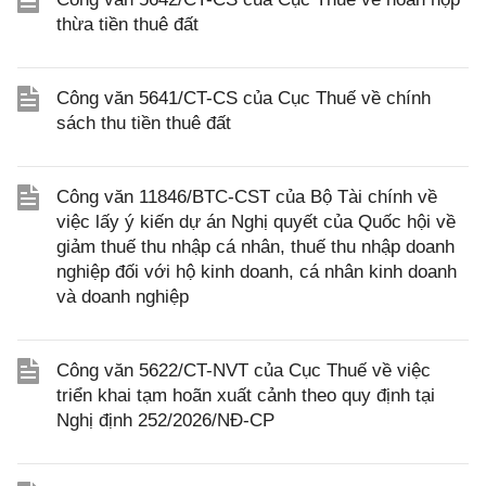
thừa tiền thuê đất
Công văn 5641/CT-CS của Cục Thuế về chính
sách thu tiền thuê đất
Công văn 11846/BTC-CST của Bộ Tài chính về
việc lấy ý kiến dự án Nghị quyết của Quốc hội về
giảm thuế thu nhập cá nhân, thuế thu nhập doanh
nghiệp đối với hộ kinh doanh, cá nhân kinh doanh
và doanh nghiệp
Công văn 5622/CT-NVT của Cục Thuế về việc
triển khai tạm hoãn xuất cảnh theo quy định tại
Nghị định 252/2026/NĐ-CP