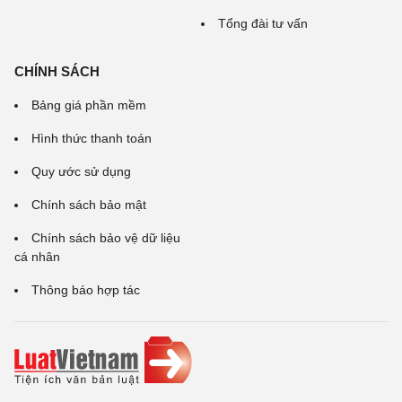
Tổng đài tư vấn
CHÍNH SÁCH
Bảng giá phần mềm
Hình thức thanh toán
Quy ước sử dụng
Chính sách bảo mật
Chính sách bảo vệ dữ liệu
cá nhân
Thông báo hợp tác