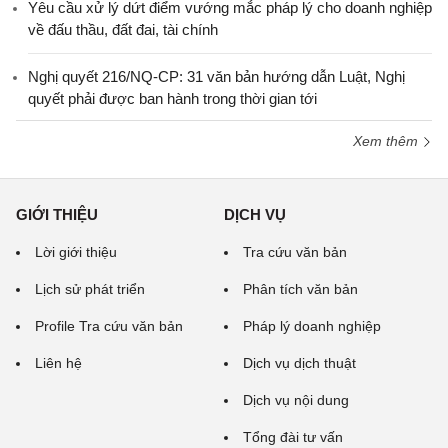
Yêu cầu xử lý dứt điểm vướng mắc pháp lý cho doanh nghiệp
về đấu thầu, đất đai, tài chính
Nghị quyết 216/NQ-CP: 31 văn bản hướng dẫn Luật, Nghị
quyết phải được ban hành trong thời gian tới
Xem thêm
GIỚI THIỆU
DỊCH VỤ
Lời giới thiệu
Tra cứu văn bản
Lịch sử phát triển
Phân tích văn bản
Profile Tra cứu văn bản
Pháp lý doanh nghiệp
Liên hệ
Dịch vụ dịch thuật
Dịch vụ nội dung
Tổng đài tư vấn