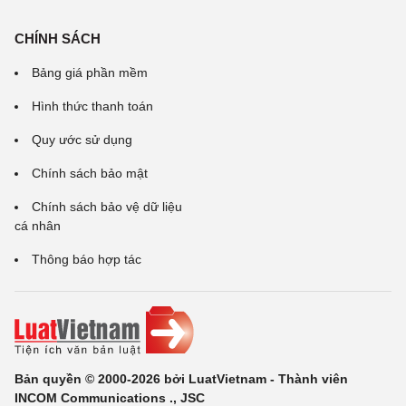
CHÍNH SÁCH
Bảng giá phần mềm
Hình thức thanh toán
Quy ước sử dụng
Chính sách bảo mật
Chính sách bảo vệ dữ liệu
cá nhân
Thông báo hợp tác
Bản quyền © 2000-2026 bởi LuatVietnam - Thành viên
INCOM Communications ., JSC