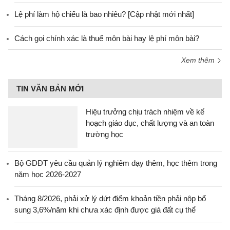
Lệ phí làm hộ chiếu là bao nhiêu? [Cập nhật mới nhất]
Cách gọi chính xác là thuế môn bài hay lệ phí môn bài?
Xem thêm
TIN VĂN BẢN MỚI
Hiệu trưởng chịu trách nhiệm về kế
hoạch giáo dục, chất lượng và an toàn
trường học
Bộ GDĐT yêu cầu quản lý nghiêm dạy thêm, học thêm trong
năm học 2026-2027
Tháng 8/2026, phải xử lý dứt điểm khoản tiền phải nộp bổ
sung 3,6%/năm khi chưa xác định được giá đất cụ thể