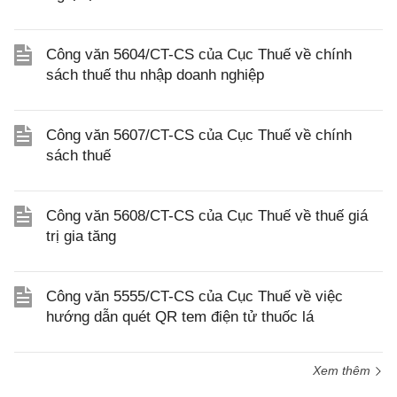
Công văn 5604/CT-CS của Cục Thuế về chính
sách thuế thu nhập doanh nghiệp
Công văn 5607/CT-CS của Cục Thuế về chính
sách thuế
Công văn 5608/CT-CS của Cục Thuế về thuế giá
trị gia tăng
Công văn 5555/CT-CS của Cục Thuế về việc
hướng dẫn quét QR tem điện tử thuốc lá
Xem thêm