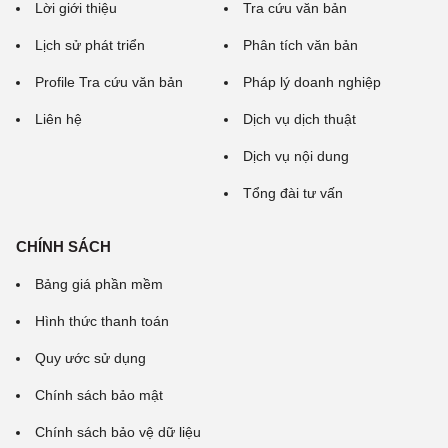
Lời giới thiệu
Tra cứu văn bản
Lịch sử phát triển
Phân tích văn bản
Profile Tra cứu văn bản
Pháp lý doanh nghiệp
Liên hệ
Dịch vụ dịch thuật
Dịch vụ nội dung
Tổng đài tư vấn
CHÍNH SÁCH
Bảng giá phần mềm
Hình thức thanh toán
Quy ước sử dụng
Chính sách bảo mật
Chính sách bảo vệ dữ liệu