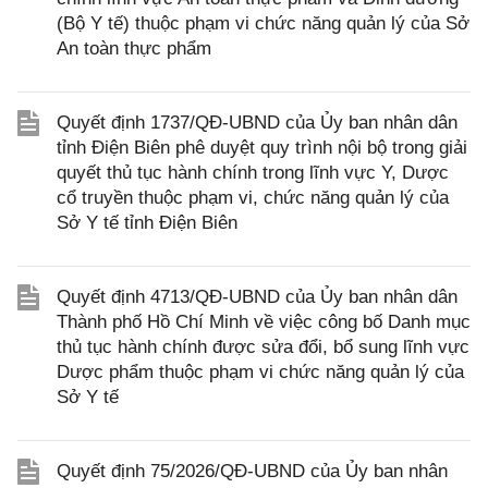
(Bộ Y tế) thuộc phạm vi chức năng quản lý của Sở
An toàn thực phẩm
Quyết định 1737/QĐ-UBND của Ủy ban nhân dân
tỉnh Điện Biên phê duyệt quy trình nội bộ trong giải
quyết thủ tục hành chính trong lĩnh vực Y, Dược
cổ truyền thuộc phạm vi, chức năng quản lý của
Sở Y tế tỉnh Điện Biên
Quyết định 4713/QĐ-UBND của Ủy ban nhân dân
Thành phố Hồ Chí Minh về việc công bố Danh mục
thủ tục hành chính được sửa đổi, bổ sung lĩnh vực
Dược phẩm thuộc phạm vi chức năng quản lý của
Sở Y tế
Quyết định 75/2026/QĐ-UBND của Ủy ban nhân