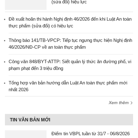
(sửa đổi) hiệu lực
Đề xuất hoãn thi hành Nghị định 46/2026 đến khi Luật An toàn
thực phẩm (sửa đổi) có hiệu lực
Thông báo 141/TB-VPCP: Tiếp tục ngưng thực hiện Nghị định
46/2026/NĐ-CP về an toàn thực phẩm
Công văn 848/BYT-ATTP: Siết quản lý thức ăn đường phố, vi
phạm phạt đến 3 triệu đồng
Tổng hợp văn bản hướng dẫn Luật An toàn thực phẩm mới
nhất 2026
Xem thêm
TIN VĂN BẢN MỚI
Điểm tin VBPL tuần từ 31/7 - 06/8/2026