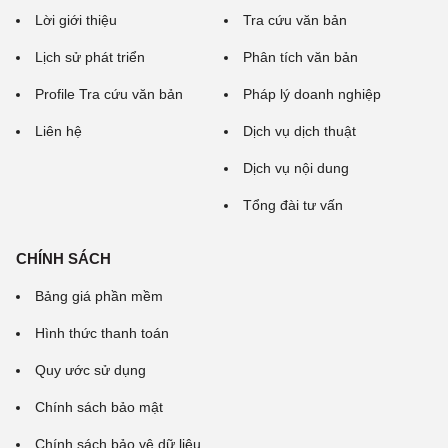
Lời giới thiệu
Tra cứu văn bản
Lịch sử phát triển
Phân tích văn bản
Profile Tra cứu văn bản
Pháp lý doanh nghiệp
Liên hệ
Dịch vụ dịch thuật
Dịch vụ nội dung
Tổng đài tư vấn
CHÍNH SÁCH
Bảng giá phần mềm
Hình thức thanh toán
Quy ước sử dụng
Chính sách bảo mật
Chính sách bảo vệ dữ liệu