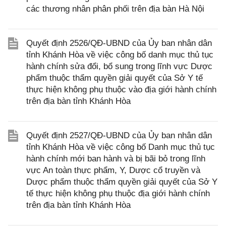
các thương nhân phân phối trên địa bàn Hà Nội
Quyết định 2526/QĐ-UBND của Ủy ban nhân dân
tỉnh Khánh Hòa về việc công bố danh mục thủ tục
hành chính sửa đổi, bổ sung trong lĩnh vực Dược
phẩm thuộc thẩm quyền giải quyết của Sở Y tế
thực hiện không phụ thuộc vào địa giới hành chính
trên địa bàn tỉnh Khánh Hòa
Quyết định 2527/QĐ-UBND của Ủy ban nhân dân
tỉnh Khánh Hòa về việc công bố Danh mục thủ tục
hành chính mới ban hành và bị bãi bỏ trong lĩnh
vực An toàn thực phẩm, Y, Dược cổ truyền và
Dược phẩm thuộc thẩm quyền giải quyết của Sở Y
tế thực hiện không phụ thuộc địa giới hành chính
trên địa bàn tỉnh Khánh Hòa