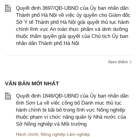
Quyết định 3697/QĐ-UBND của Ủy ban nhân dân
Thành phố Hà Nội về việc ủy quyền cho Giám đốc
Sở Y tế Thành phố Hà Nội giải quyết thủ tục hành
chính lĩnh vực An toàn thực phẩm và dinh dưỡng
thuộc thẩm quyền giải quyết của Chủ tịch Ủy ban
nhân dân Thành phố Hà Nội
Xem thêm
VĂN BẢN MỚI NHẤT
Quyết định 1846/QĐ-UBND của Ủy ban nhân dân
tỉnh Sơn La về việc công bố Danh mục thủ tục
hành chính bị bãi bỏ trong lĩnh vực Nông nghiệp
thuộc phạm vi chức năng quản lý Nhà nước của
Sở Nông nghiệp và Môi trường
Hành chính
,
Nông nghiệp-Lâm nghiệp