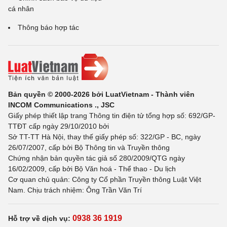
cá nhân
Thông báo hợp tác
Bản quyền © 2000-2026 bởi LuatVietnam - Thành viên
INCOM Communications ., JSC
Giấy phép thiết lập trang Thông tin điện tử tổng hợp số: 692/GP-
TTĐT cấp ngày 29/10/2010 bởi
Sở TT-TT Hà Nội, thay thế giấy phép số: 322/GP - BC, ngày
26/07/2007, cấp bởi Bộ Thông tin và Truyền thông
Chứng nhận bản quyền tác giả số 280/2009/QTG ngày
16/02/2009, cấp bởi Bộ Văn hoá - Thể thao - Du lịch
Cơ quan chủ quản: Công ty Cổ phần Truyền thông Luật Việt
Nam. Chịu trách nhiệm: Ông Trần Văn Trí
0938 36 1919
Hỗ trợ về dịch vụ: