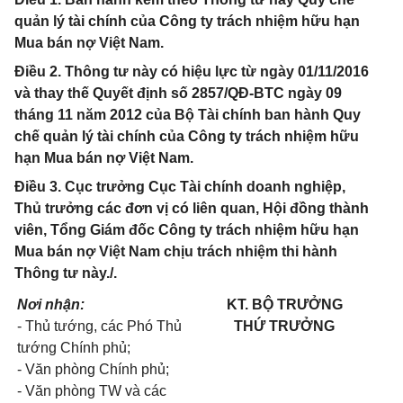
quản lý tài chính của Công ty trách nhiệm hữu hạn
Mua bán nợ Việt Nam.
Điều 2. Thông tư này có hiệu lực từ ngày 01/11/2016
và thay thế Quyết định số 2857/QĐ-BTC ngày 09
tháng 11 năm 2012 của Bộ Tài chính ban hành Quy
chế quản lý tài chính của Công ty trách nhiệm hữu
hạn Mua bán nợ Việt Nam.
Điều 3. Cục trưởng Cục Tài chính doanh nghiệp,
Thủ trưởng các đơn vị có liên quan, Hội đồng thành
viên, Tổng Giám đốc Công ty trách nhiệm hữu hạn
Mua bán nợ Việt Nam chịu trách nhiệm thi hành
Thông tư này./.
Nơi nhận:
KT. BỘ TRƯỞNG
- Thủ tướng, các Phó Thủ
THỨ TRƯỞNG
tướng Chính phủ;
- Văn phòng Chính phủ;
- Văn phòng TW và các