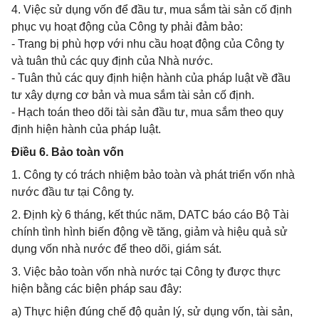
4. Việc sử dụng vốn để đầu tư, mua sắm tài sản cố định
phục vụ hoạt động của Công ty phải đảm bảo:
- Trang bị phù hợp với nhu cầu hoạt động của Công ty
và tuân thủ các quy định của Nhà nước.
- Tuân thủ các quy định hiện hành của pháp luật về đầu
tư xây dựng cơ bản và mua sắm tài sản cố định.
- Hạch toán theo dõi tài sản đầu tư, mua sắm theo quy
định hiện hành của pháp luật.
Điều 6. Bảo toàn vốn
1. Công ty có trách nhiệm bảo toàn và phát triển vốn nhà
nước đầu tư tại Công ty.
2. Định kỳ 6 tháng, kết thúc năm, DATC báo cáo Bộ Tài
chính tình hình biến động về tăng, giảm và hiệu quả sử
dụng vốn nhà nước để theo dõi, giám sát.
3. Việc bảo toàn vốn nhà nước tại Công ty được thực
hiện bằng các biện pháp sau đây:
a) Thực hiện đúng chế độ quản lý, sử dụng vốn, tài sản,