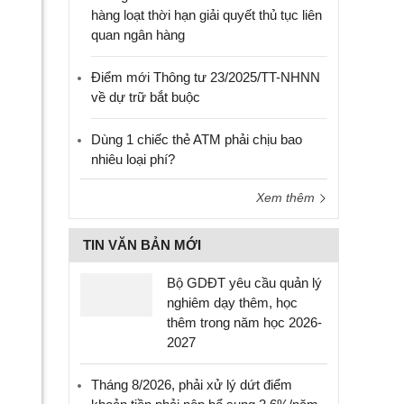
hàng loạt thời hạn giải quyết thủ tục liên
quan ngân hàng
Điểm mới Thông tư 23/2025/TT-NHNN
về dự trữ bắt buộc
Dùng 1 chiếc thẻ ATM phải chịu bao
nhiêu loại phí?
Xem thêm
TIN VĂN BẢN MỚI
Bộ GDĐT yêu cầu quản lý
nghiêm dạy thêm, học
thêm trong năm học 2026-
2027
Tháng 8/2026, phải xử lý dứt điểm