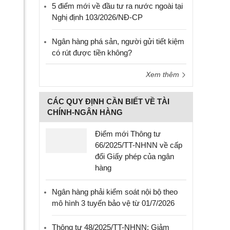
5 điểm mới về đầu tư ra nước ngoài tại
Nghị định 103/2026/NĐ-CP
Ngân hàng phá sản, người gửi tiết kiệm
có rút được tiền không?
Xem thêm
CÁC QUY ĐỊNH CẦN BIẾT VỀ TÀI
CHÍNH-NGÂN HÀNG
Điểm mới Thông tư
66/2025/TT-NHNN về cấp
đổi Giấy phép của ngân
hàng
Ngân hàng phải kiểm soát nội bộ theo
mô hình 3 tuyến bảo vệ từ 01/7/2026
Thông tư 48/2025/TT-NHNN: Giảm