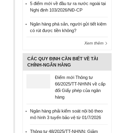
5 điểm mới về đầu tư ra nước ngoài tại
Nghị định 103/2026/NĐ-CP
Ngân hàng phá sản, người gửi tiết kiệm
có rút được tiền không?
Xem thêm
CÁC QUY ĐỊNH CẦN BIẾT VỀ TÀI
CHÍNH-NGÂN HÀNG
Điểm mới Thông tư
66/2025/TT-NHNN về cấp
đổi Giấy phép của ngân
hàng
Ngân hàng phải kiểm soát nội bộ theo
mô hình 3 tuyến bảo vệ từ 01/7/2026
Thông tư 48/2025/TT-NHNN: Giảm