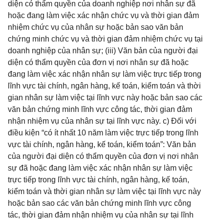
diện có thẩm quyền của doanh nghiệp nơi nhân sự đã
hoặc đang làm việc xác nhận chức vụ và thời gian đảm
nhiệm chức vụ của nhân sự hoặc bản sao văn bản
chứng minh chức vụ và thời gian đảm nhiệm chức vụ tại
doanh nghiệp của nhân sự; (iii) Văn bản của người đại
diện có thẩm quyền của đơn vị nơi nhân sự đã hoặc
đang làm việc xác nhận nhân sự làm việc trực tiếp trong
lĩnh vực tài chính, ngân hàng, kế toán, kiểm toán và thời
gian nhân sự làm việc tại lĩnh vực này hoặc bản sao các
văn bản chứng minh lĩnh vực công tác, thời gian đảm
nhận nhiệm vụ của nhân sự tại lĩnh vực này. c) Đối với
điều kiện “có ít nhất 10 năm làm việc trực tiếp trong lĩnh
vực tài chính, ngân hàng, kế toán, kiểm toán”: Văn bản
của người đại diện có thẩm quyền của đơn vị nơi nhân
sự đã hoặc đang làm việc xác nhận nhân sự làm việc
trực tiếp trong lĩnh vực tài chính, ngân hàng, kế toán,
kiểm toán và thời gian nhân sự làm việc tại lĩnh vực này
hoặc bản sao các văn bản chứng minh lĩnh vực công
tác, thời gian đảm nhận nhiệm vụ của nhân sự tại lĩnh