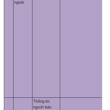
ngoài
Thông tin
người bán