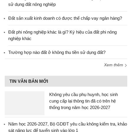
sử dụng đất nông nghiệp
Đất sản xuất kinh doanh có được thế chấp vay ngân hàng?
Đất phi nông nghiệp khác là gì? Ký hiệu của đất phi nông
nghiệp khác
Trường hợp nào đất ở không thu tiền sử dụng đất?
Xem thêm
TIN VĂN BẢN MỚI
Không yêu cầu phụ huynh, học sinh
cung cấp lại thông tin đã có trên hệ
thống trong năm học 2026-2027
Năm học 2026-2027, Bộ GDĐT yêu cầu không kiểm tra, khảo
sát năng lực để tuyển sinh vào lớp 1