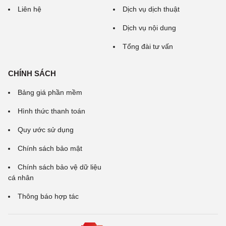
Liên hệ
Dịch vụ dịch thuật
Dịch vụ nội dung
Tổng đài tư vấn
CHÍNH SÁCH
Bảng giá phần mềm
Hình thức thanh toán
Quy ước sử dụng
Chính sách bảo mật
Chính sách bảo vệ dữ liệu
cá nhân
Thông báo hợp tác