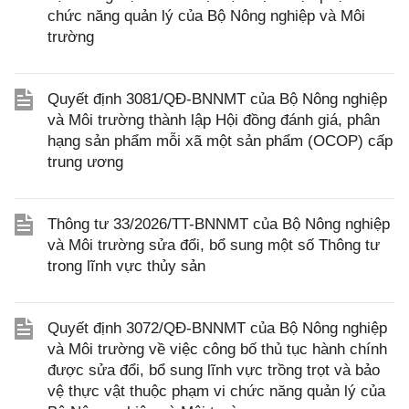
chức năng quản lý của Bộ Nông nghiệp và Môi
trường
Quyết định 3081/QĐ-BNNMT của Bộ Nông nghiệp
và Môi trường thành lập Hội đồng đánh giá, phân
hạng sản phẩm mỗi xã một sản phẩm (OCOP) cấp
trung ương
Thông tư 33/2026/TT-BNNMT của Bộ Nông nghiệp
và Môi trường sửa đổi, bổ sung một số Thông tư
trong lĩnh vực thủy sản
Quyết định 3072/QĐ-BNNMT của Bộ Nông nghiệp
và Môi trường về việc công bố thủ tục hành chính
được sửa đổi, bổ sung lĩnh vực trồng trọt và bảo
vệ thực vật thuộc phạm vi chức năng quản lý của