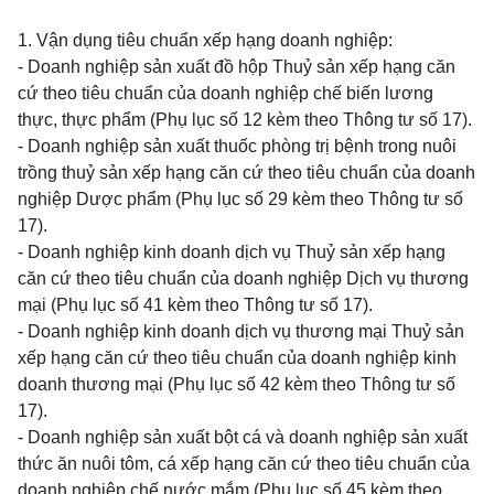
1. Vận dụng tiêu chuẩn xếp hạng doanh nghiệp:
- Doanh nghiệp sản xuất đồ hộp Thuỷ sản xếp hạng căn
cứ theo tiêu chuẩn của doanh nghiệp chế biến lương
thực, thực phẩm (Phụ lục số 12 kèm theo Thông tư số 17).
- Doanh nghiệp sản xuất thuốc phòng trị bệnh trong nuôi
trồng thuỷ sản xếp hạng căn cứ theo tiêu chuẩn của doanh
nghiệp Dược phẩm (Phụ lục số 29 kèm theo Thông tư số
17).
- Doanh nghiệp kinh doanh dịch vụ Thuỷ sản xếp hạng
căn cứ theo tiêu chuẩn của doanh nghiệp Dịch vụ thương
mại (Phụ lục số 41 kèm theo Thông tư số 17).
- Doanh nghiệp kinh doanh dịch vụ thương mại Thuỷ sản
xếp hạng căn cứ theo tiêu chuẩn của doanh nghiệp kinh
doanh thương mại (Phụ lục số 42 kèm theo Thông tư số
17).
- Doanh nghiệp sản xuất bột cá và doanh nghiệp sản xuất
thức ăn nuôi tôm, cá xếp hạng căn cứ theo tiêu chuẩn của
doanh nghiệp chế nước mắm (Phụ lục số 45 kèm theo