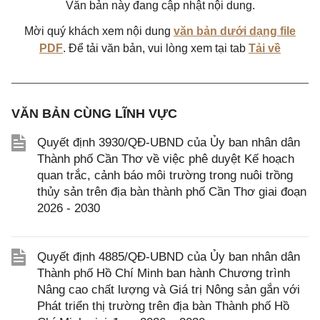
Văn bản này đang cập nhật nội dung.
Mời quý khách xem nội dung
văn bản dưới dạng file
PDF
. Để tải văn bản, vui lòng xem tại tab
Tải về
VĂN BẢN CÙNG LĨNH VỰC
Quyết định 3930/QĐ-UBND của Ủy ban nhân dân
Thành phố Cần Thơ về việc phê duyệt Kế hoạch
quan trắc, cảnh báo môi trường trong nuôi trồng
thủy sản trên địa bàn thành phố Cần Thơ giai đoạn
2026 - 2030
Quyết định 4885/QĐ-UBND của Ủy ban nhân dân
Thành phố Hồ Chí Minh ban hành Chương trình
Nâng cao chất lượng và Giá trị Nông sản gắn với
Phát triển thị trường trên địa bàn Thành phố Hồ