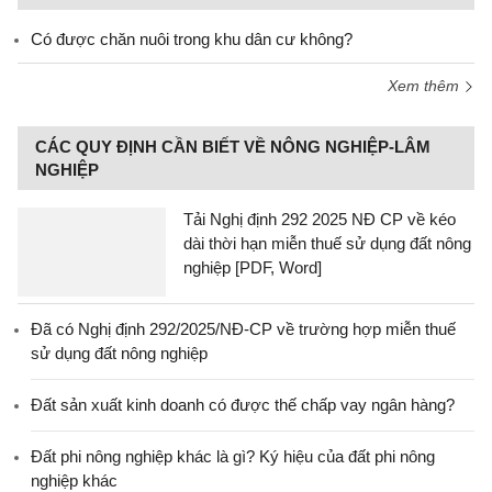
Có được chăn nuôi trong khu dân cư không?
Xem thêm
CÁC QUY ĐỊNH CẦN BIẾT VỀ NÔNG NGHIỆP-LÂM
NGHIỆP
Tải Nghị định 292 2025 NĐ CP về kéo
dài thời hạn miễn thuế sử dụng đất nông
nghiệp [PDF, Word]
Đã có Nghị định 292/2025/NĐ-CP về trường hợp miễn thuế
sử dụng đất nông nghiệp
Đất sản xuất kinh doanh có được thế chấp vay ngân hàng?
Đất phi nông nghiệp khác là gì? Ký hiệu của đất phi nông
nghiệp khác