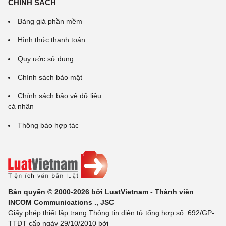
CHÍNH SÁCH
Bảng giá phần mềm
Hình thức thanh toán
Quy ước sử dụng
Chính sách bảo mật
Chính sách bảo vệ dữ liệu
cá nhân
Thông báo hợp tác
Bản quyền © 2000-2026 bởi LuatVietnam - Thành viên
INCOM Communications ., JSC
Giấy phép thiết lập trang Thông tin điện tử tổng hợp số: 692/GP-
TTĐT cấp ngày 29/10/2010 bởi