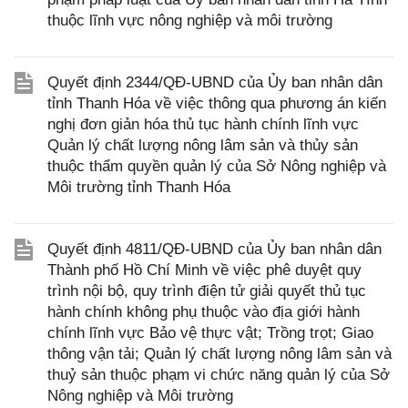
thuộc lĩnh vực nông nghiệp và môi trường
Quyết định 2344/QĐ-UBND của Ủy ban nhân dân
tỉnh Thanh Hóa về việc thông qua phương án kiến
nghị đơn giản hóa thủ tục hành chính lĩnh vực
Quản lý chất lượng nông lâm sản và thủy sản
thuộc thẩm quyền quản lý của Sở Nông nghiệp và
Môi trường tỉnh Thanh Hóa
Quyết định 4811/QĐ-UBND của Ủy ban nhân dân
Thành phố Hồ Chí Minh về việc phê duyệt quy
trình nội bộ, quy trình điện tử giải quyết thủ tục
hành chính không phụ thuộc vào địa giới hành
chính lĩnh vực Bảo vệ thực vật; Trồng trọt; Giao
thông vận tải; Quản lý chất lượng nông lâm sản và
thuỷ sản thuộc phạm vi chức năng quản lý của Sở
Nông nghiệp và Môi trường