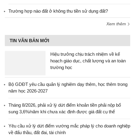
Trường hợp nào đất ở không thu tiền sử dụng đất?
Xem thêm
TIN VĂN BẢN MỚI
Hiệu trưởng chịu trách nhiệm về kế
hoạch giáo dục, chất lượng và an toàn
trường học
Bộ GDĐT yêu cầu quản lý nghiêm dạy thêm, học thêm trong
năm học 2026-2027
Tháng 8/2026, phải xử lý dứt điểm khoản tiền phải nộp bổ
sung 3,6%/năm khi chưa xác định được giá đất cụ thể
Yêu cầu xử lý dứt điểm vướng mắc pháp lý cho doanh nghiệp
về đấu thầu, đất đai, tài chính