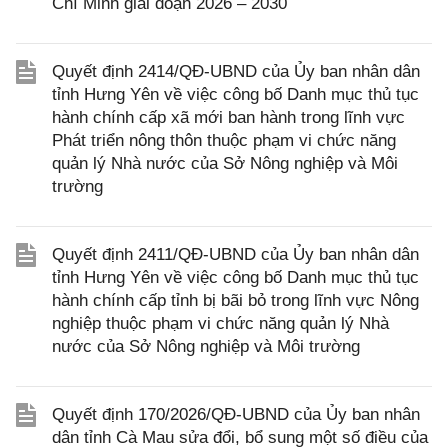
Chí Minh giai đoạn 2026 – 2030
Quyết định 2414/QĐ-UBND của Ủy ban nhân dân
tỉnh Hưng Yên về việc công bố Danh mục thủ tục
hành chính cấp xã mới ban hành trong lĩnh vực
Phát triển nông thôn thuộc phạm vi chức năng
quản lý Nhà nước của Sở Nông nghiệp và Môi
trường
Quyết định 2411/QĐ-UBND của Ủy ban nhân dân
tỉnh Hưng Yên về việc công bố Danh mục thủ tục
hành chính cấp tỉnh bị bãi bỏ trong lĩnh vực Nông
nghiệp thuộc phạm vi chức năng quản lý Nhà
nước của Sở Nông nghiệp và Môi trường
Quyết định 170/2026/QĐ-UBND của Ủy ban nhân
dân tỉnh Cà Mau sửa đổi, bổ sung một số điều của