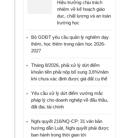
Hiệu trưởng chịu trách
nhiệm về kế hoạch giáo
dục, chất lượng và an toàn
trường học
Bộ GDĐT yêu cầu quản lý nghiêm dạy
thêm, học thêm trong năm học 2026-
2027
Tháng 8/2026, phải xử lý dứt điểm
khoản tiền phải nộp bổ sung 3,6%/năm
khi chưa xác định được giá đất cụ thể
Yêu cầu xử lý dứt điểm vướng mắc
pháp lý cho doanh nghiệp về đấu thầu,
đất đai, tài chính
Nghị quyết 216/NQ-CP: 31 văn bản
hướng dẫn Luật, Nghị quyết phải được
ban hành trong thời gian tới