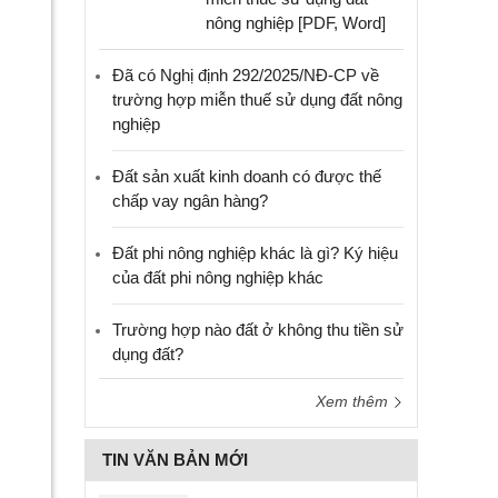
nông nghiệp [PDF, Word]
Đã có Nghị định 292/2025/NĐ-CP về
trường hợp miễn thuế sử dụng đất nông
nghiệp
Đất sản xuất kinh doanh có được thế
chấp vay ngân hàng?
Đất phi nông nghiệp khác là gì? Ký hiệu
của đất phi nông nghiệp khác
Trường hợp nào đất ở không thu tiền sử
dụng đất?
Xem thêm
TIN VĂN BẢN MỚI