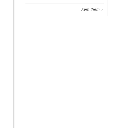
Xem thêm