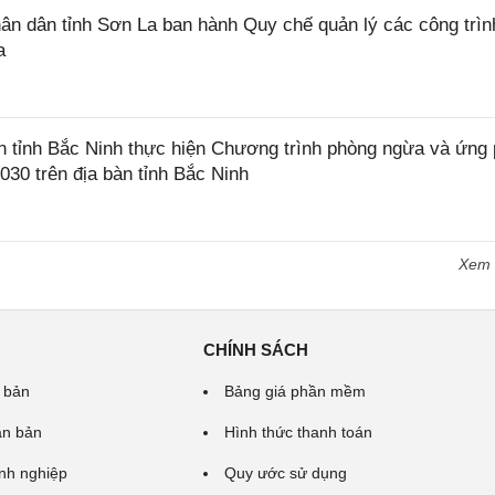
 dân tỉnh Sơn La ban hành Quy chế quản lý các công trìn
a
tỉnh Bắc Ninh thực hiện Chương trình phòng ngừa và ứng
2030 trên địa bàn tỉnh Bắc Ninh
Xem
CHÍNH SÁCH
 bản
Bảng giá phần mềm
ăn bản
Hình thức thanh toán
nh nghiệp
Quy ước sử dụng