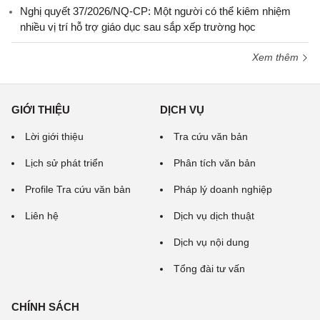
Nghị quyết 37/2026/NQ-CP: Một người có thể kiêm nhiệm
nhiều vị trí hỗ trợ giáo dục sau sắp xếp trường học
Xem thêm
GIỚI THIỆU
DỊCH VỤ
Lời giới thiệu
Tra cứu văn bản
Lịch sử phát triển
Phân tích văn bản
Profile Tra cứu văn bản
Pháp lý doanh nghiệp
Liên hệ
Dịch vụ dịch thuật
Dịch vụ nội dung
Tổng đài tư vấn
CHÍNH SÁCH