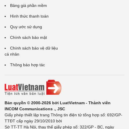
Bảng giá phần mềm
Hình thức thanh toán
Quy ước sử dụng
Chính sách bảo mật
Chính sách bảo vệ dữ liệu
cá nhân
Thông báo hợp tác
Bản quyền © 2000-2026 bởi LuatVietnam - Thành viên
INCOM Communications ., JSC
Giấy phép thiết lập trang Thông tin điện tử tổng hợp số: 692/GP-
TTĐT cấp ngày 29/10/2010 bởi
Sở TT-TT Hà Nội, thay thế giấy phép số: 322/GP - BC, ngày