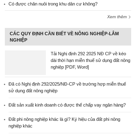
Có được chăn nuôi trong khu dân cư không?
Xem thêm
CÁC QUY ĐỊNH CẦN BIẾT VỀ NÔNG NGHIỆP-LÂM
NGHIỆP
Tải Nghị định 292 2025 NĐ CP về kéo
dài thời hạn miễn thuế sử dụng đất nông
nghiệp [PDF, Word]
Đã có Nghị định 292/2025/NĐ-CP về trường hợp miễn thuế
sử dụng đất nông nghiệp
Đất sản xuất kinh doanh có được thế chấp vay ngân hàng?
Đất phi nông nghiệp khác là gì? Ký hiệu của đất phi nông
nghiệp khác