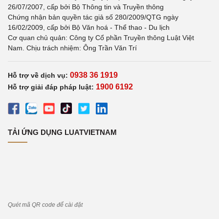
26/07/2007, cấp bởi Bộ Thông tin và Truyền thông
Chứng nhận bản quyền tác giả số 280/2009/QTG ngày
16/02/2009, cấp bởi Bộ Văn hoá - Thể thao - Du lịch
Cơ quan chủ quản: Công ty Cổ phần Truyền thông Luật Việt
Nam. Chịu trách nhiệm: Ông Trần Văn Trí
0938 36 1919
Hỗ trợ về dịch vụ:
1900 6192
Hỗ trợ giải đáp pháp luật:
TẢI ỨNG DỤNG LUATVIETNAM
Quét mã QR code để cài đặt