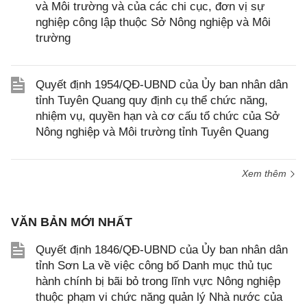
và Môi trường và của các chi cục, đơn vị sự
nghiệp công lập thuộc Sở Nông nghiệp và Môi
trường
Quyết định 1954/QĐ-UBND của Ủy ban nhân dân
tỉnh Tuyên Quang quy định cụ thể chức năng,
nhiệm vụ, quyền hạn và cơ cấu tổ chức của Sở
Nông nghiệp và Môi trường tỉnh Tuyên Quang
Xem thêm
VĂN BẢN MỚI NHẤT
Quyết định 1846/QĐ-UBND của Ủy ban nhân dân
tỉnh Sơn La về việc công bố Danh mục thủ tục
hành chính bị bãi bỏ trong lĩnh vực Nông nghiệp
thuộc phạm vi chức năng quản lý Nhà nước của