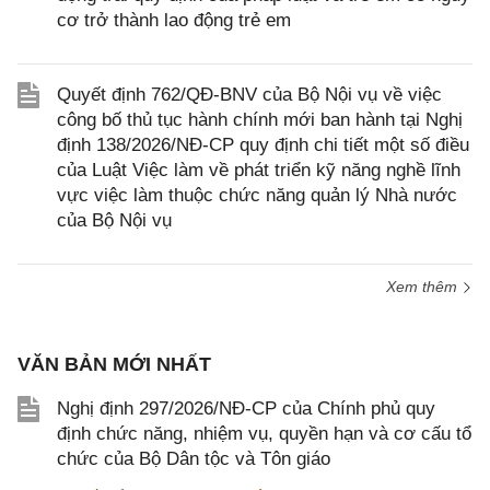
cơ trở thành lao động trẻ em
Quyết định 762/QĐ-BNV của Bộ Nội vụ về việc
công bố thủ tục hành chính mới ban hành tại Nghị
định 138/2026/NĐ-CP quy định chi tiết một số điều
của Luật Việc làm về phát triển kỹ năng nghề lĩnh
vực việc làm thuộc chức năng quản lý Nhà nước
của Bộ Nội vụ
Xem thêm
VĂN BẢN MỚI NHẤT
Nghị định 297/2026/NĐ-CP của Chính phủ quy
định chức năng, nhiệm vụ, quyền hạn và cơ cấu tổ
chức của Bộ Dân tộc và Tôn giáo