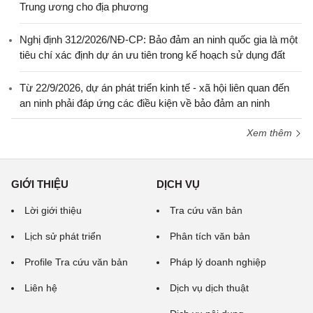
Trung ương cho địa phương
Nghị định 312/2026/NĐ-CP: Bảo đảm an ninh quốc gia là một
tiêu chí xác định dự án ưu tiên trong kế hoạch sử dụng đất
Từ 22/9/2026, dự án phát triển kinh tế - xã hội liên quan đến
an ninh phải đáp ứng các điều kiện về bảo đảm an ninh
Xem thêm
GIỚI THIỆU
DỊCH VỤ
Lời giới thiệu
Tra cứu văn bản
Lịch sử phát triển
Phân tích văn bản
Profile Tra cứu văn bản
Pháp lý doanh nghiệp
Liên hệ
Dịch vụ dịch thuật