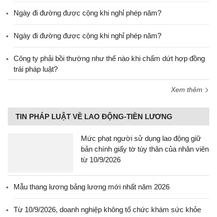
Ngày đi đường được cộng khi nghỉ phép năm?
Ngày đi đường được cộng khi nghỉ phép năm?
Công ty phải bồi thường như thế nào khi chấm dứt hợp đồng
trái pháp luật?
Xem thêm
TIN PHÁP LUẬT VỀ LAO ĐỘNG-TIỀN LƯƠNG
Mức phạt người sử dụng lao động giữ
bản chính giấy tờ tùy thân của nhân viên
từ 10/9/2026
Mẫu thang lương bảng lương mới nhất năm 2026
Từ 10/9/2026, doanh nghiệp không tổ chức khám sức khỏe