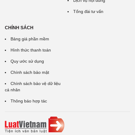
Dịch vụ nội dung
Tổng đài tư vấn
CHÍNH SÁCH
Bảng giá phần mềm
Hình thức thanh toán
Quy ước sử dụng
Chính sách bảo mật
Chính sách bảo vệ dữ liệu
cá nhân
Thông báo hợp tác