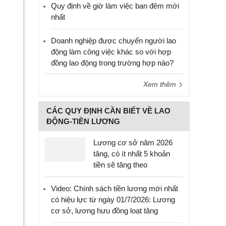
Quy định về giờ làm việc ban đêm mới
nhất
Doanh nghiệp được chuyển người lao
động làm công việc khác so với hợp
đồng lao động trong trường hợp nào?
Xem thêm
CÁC QUY ĐỊNH CẦN BIẾT VỀ LAO
ĐỘNG-TIỀN LƯƠNG
Lương cơ sở năm 2026
tăng, có ít nhất 5 khoản
tiền sẽ tăng theo
Video: Chính sách tiền lương mới nhất
có hiệu lực từ ngày 01/7/2026: Lương
cơ sở, lương hưu đồng loạt tăng