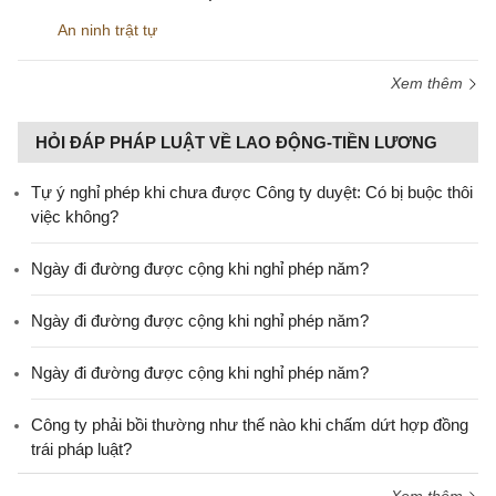
An ninh trật tự
Xem thêm
HỎI ĐÁP PHÁP LUẬT VỀ LAO ĐỘNG-TIỀN LƯƠNG
Tự ý nghỉ phép khi chưa được Công ty duyệt: Có bị buộc thôi
việc không?
Ngày đi đường được cộng khi nghỉ phép năm?
Ngày đi đường được cộng khi nghỉ phép năm?
Ngày đi đường được cộng khi nghỉ phép năm?
Công ty phải bồi thường như thế nào khi chấm dứt hợp đồng
trái pháp luật?
Xem thêm