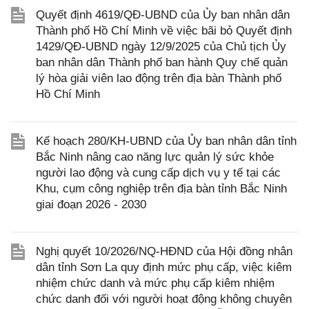
Quyết định 4619/QĐ-UBND của Ủy ban nhân dân
Thành phố Hồ Chí Minh về việc bãi bỏ Quyết định
1429/QĐ-UBND ngày 12/9/2025 của Chủ tịch Ủy
ban nhân dân Thành phố ban hành Quy chế quản
lý hòa giải viên lao động trên địa bàn Thành phố
Hồ Chí Minh
Kế hoạch 280/KH-UBND của Ủy ban nhân dân tỉnh
Bắc Ninh nâng cao năng lực quản lý sức khỏe
người lao động và cung cấp dịch vụ y tế tại các
Khu, cụm công nghiệp trên địa bàn tỉnh Bắc Ninh
giai đoạn 2026 - 2030
Nghị quyết 10/2026/NQ-HĐND của Hội đồng nhân
dân tỉnh Sơn La quy định mức phụ cấp, việc kiêm
nhiệm chức danh và mức phụ cấp kiêm nhiệm
chức danh đối với người hoạt động không chuyên