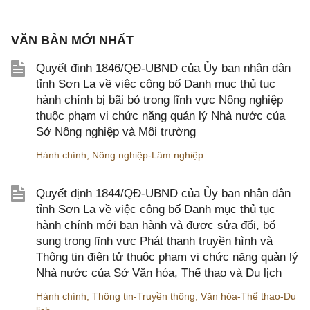
VĂN BẢN MỚI NHẤT
Quyết định 1846/QĐ-UBND của Ủy ban nhân dân
tỉnh Sơn La về việc công bố Danh mục thủ tục
hành chính bị bãi bỏ trong lĩnh vực Nông nghiệp
thuộc phạm vi chức năng quản lý Nhà nước của
Sở Nông nghiệp và Môi trường
Hành chính
,
Nông nghiệp-Lâm nghiệp
Quyết định 1844/QĐ-UBND của Ủy ban nhân dân
tỉnh Sơn La về việc công bố Danh mục thủ tục
hành chính mới ban hành và được sửa đổi, bổ
sung trong lĩnh vực Phát thanh truyền hình và
Thông tin điện tử thuộc phạm vi chức năng quản lý
Nhà nước của Sở Văn hóa, Thể thao và Du lịch
Hành chính
,
Thông tin-Truyền thông
,
Văn hóa-Thể thao-Du