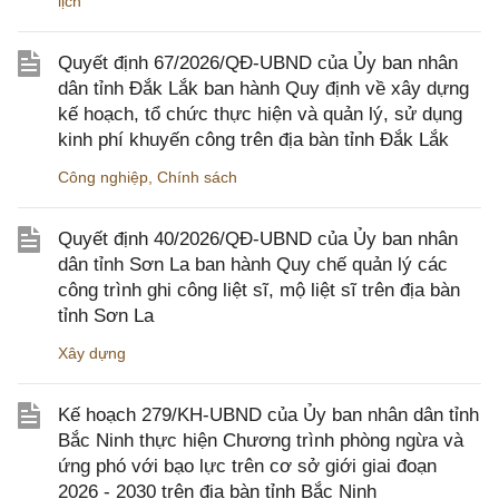
lịch
Quyết định 67/2026/QĐ-UBND của Ủy ban nhân
dân tỉnh Đắk Lắk ban hành Quy định về xây dựng
kế hoạch, tổ chức thực hiện và quản lý, sử dụng
kinh phí khuyến công trên địa bàn tỉnh Đắk Lắk
Công nghiệp
,
Chính sách
Quyết định 40/2026/QĐ-UBND của Ủy ban nhân
dân tỉnh Sơn La ban hành Quy chế quản lý các
công trình ghi công liệt sĩ, mộ liệt sĩ trên địa bàn
tỉnh Sơn La
Xây dựng
Kế hoạch 279/KH-UBND của Ủy ban nhân dân tỉnh
Bắc Ninh thực hiện Chương trình phòng ngừa và
ứng phó với bạo lực trên cơ sở giới giai đoạn
2026 - 2030 trên địa bàn tỉnh Bắc Ninh