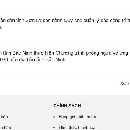
 dân tỉnh Sơn La ban hành Quy chế quản lý các công trìn
a
tỉnh Bắc Ninh thực hiện Chương trình phòng ngừa và ứng
2030 trên địa bàn tỉnh Bắc Ninh
Xem
CHÍNH SÁCH
 bản
Bảng giá phần mềm
ăn bản
Hình thức thanh toán