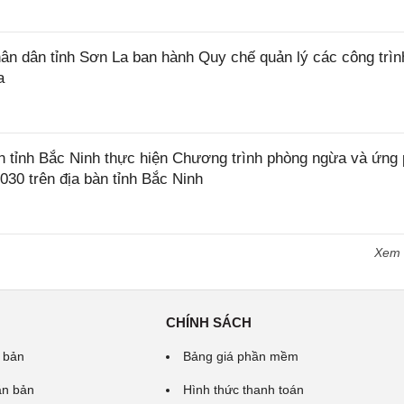
 dân tỉnh Sơn La ban hành Quy chế quản lý các công trìn
a
tỉnh Bắc Ninh thực hiện Chương trình phòng ngừa và ứng
2030 trên địa bàn tỉnh Bắc Ninh
Xem
CHÍNH SÁCH
 bản
Bảng giá phần mềm
ăn bản
Hình thức thanh toán