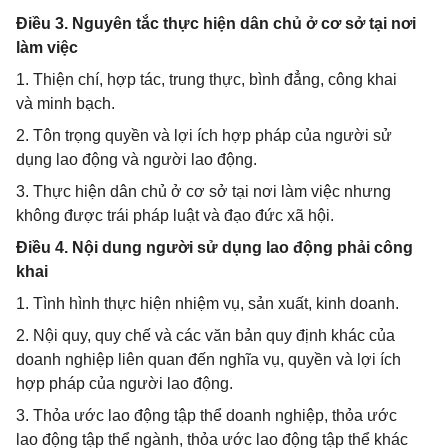
Điều 3. Nguyên tắc thực hiện dân chủ ở cơ sở tại nơi
làm việc
1. Thiện chí, hợp tác, trung thực, bình đẳng, công khai
và minh bạch.
2. Tôn trọng quyền và lợi ích hợp pháp của người sử
dụng lao động và người lao động.
3. Thực hiện dân chủ ở cơ sở tại nơi làm việc nhưng
không được trái pháp luật và đạo đức xã hội.
Điều 4. Nội dung người sử dụng lao động phải công
khai
1. Tình hình thực hiện nhiệm vụ, sản xuất, kinh doanh.
2. Nội quy, quy chế và các văn bản quy định khác của
doanh nghiệp liên quan đến nghĩa vụ, quyền và lợi ích
hợp pháp của người lao động.
3. Thỏa ước lao động tập thể doanh nghiệp, thỏa ước
lao động tập thể ngành, thỏa ước lao động tập thể khác