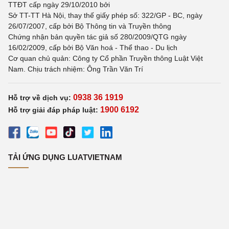
TTĐT cấp ngày 29/10/2010 bởi
Sở TT-TT Hà Nội, thay thế giấy phép số: 322/GP - BC, ngày
26/07/2007, cấp bởi Bộ Thông tin và Truyền thông
Chứng nhận bản quyền tác giả số 280/2009/QTG ngày
16/02/2009, cấp bởi Bộ Văn hoá - Thể thao - Du lịch
Cơ quan chủ quản: Công ty Cổ phần Truyền thông Luật Việt
Nam. Chịu trách nhiệm: Ông Trần Văn Trí
0938 36 1919
Hỗ trợ về dịch vụ:
1900 6192
Hỗ trợ giải đáp pháp luật:
TẢI ỨNG DỤNG LUATVIETNAM