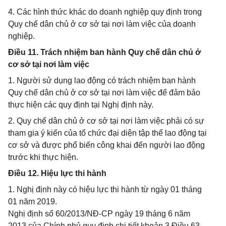
4. Các hình thức khác do doanh nghiệp quy định trong
Quy chế dân chủ ở cơ sở tại nơi làm việc của doanh
nghiệp.
Điều 11. Trách nhiệm ban hành Quy chế dân chủ ở
cơ sở tại nơi làm việc
1. Người sử dụng lao động có trách nhiệm ban hành
Quy chế dân chủ ở cơ sở tại nơi làm việc để đảm bảo
thực hiện các quy định tại Nghị định này.
2. Quy chế dân chủ ở cơ sở tại nơi làm việc phải có sự
tham gia ý kiến của tổ chức đại diện tập thể lao động tại
cơ sở và được phổ biến công khai đến người lao động
trước khi thực hiện.
Điều 12. Hiệu lực thi hành
1. Nghị định này có hiệu lực thi hành từ ngày 01 tháng
01 năm 2019.
Nghị định số 60/2013/NĐ-CP ngày 19 tháng 6 năm
2013 của Chính phủ quy định chi tiết khoản 3 Điều 63