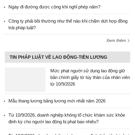
Ngày đi đường được cộng khi nghỉ phép năm?
Công ty phải bồi thường như thế nào khi chấm dứt hợp đồng
trái pháp luật?
Xem thêm
TIN PHÁP LUẬT VỀ LAO ĐỘNG-TIỀN LƯƠNG
Mức phạt người sử dụng lao động giữ
bản chính giấy tờ tùy thân của nhân viên
từ 10/9/2026
Mẫu thang lương bảng lương mới nhất năm 2026
Từ 10/9/2026, doanh nghiệp không tổ chức khám sức khỏe
định kỳ cho người lao động bị phạt bao nhiêu?