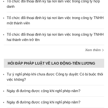
Tổ chức đối thoại định kỳ tại nơi làm việc trong công ty hợp
danh
Tổ chức đối thoại định kỳ tại nơi làm việc trong công ty TNHH
một thành viên
Tổ chức đối thoại định kỳ tại nơi làm việc trong công ty TNHH
hai thành viên trở lên
Xem thêm
HỎI ĐÁP PHÁP LUẬT VỀ LAO ĐỘNG-TIỀN LƯƠNG
Tự ý nghỉ phép khi chưa được Công ty duyệt: Có bị buộc thôi
việc không?
Ngày đi đường được cộng khi nghỉ phép năm?
Ngày đi đường được cộng khi nghỉ phép năm?