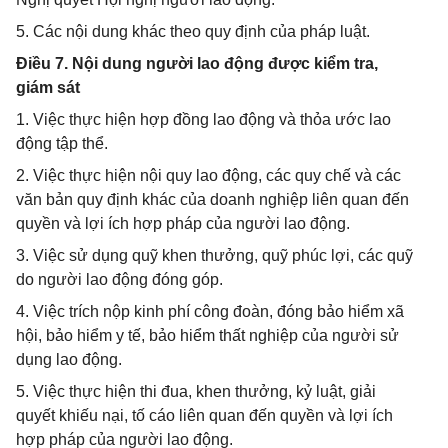
5. Các nội dung khác theo quy định của pháp luật.
Điều 7. Nội dung người lao động được kiểm tra,
giám sát
1. Việc thực hiện hợp đồng lao động và thỏa ước lao
động tập thể.
2. Việc thực hiện nội quy lao động, các quy chế và các
văn bản quy định khác của doanh nghiệp liên quan đến
quyền và lợi ích hợp pháp của người lao động.
3. Việc sử dụng quỹ khen thưởng, quỹ phúc lợi, các quỹ
do người lao động đóng góp.
4. Việc trích nộp kinh phí công đoàn, đóng bảo hiểm xã
hội, bảo hiểm y tế, bảo hiểm thất nghiệp của người sử
dụng lao động.
5. Việc thực hiện thi đua, khen thưởng, kỷ luật, giải
quyết khiếu nại, tố cáo liên quan đến quyền và lợi ích
hợp pháp của người lao động.