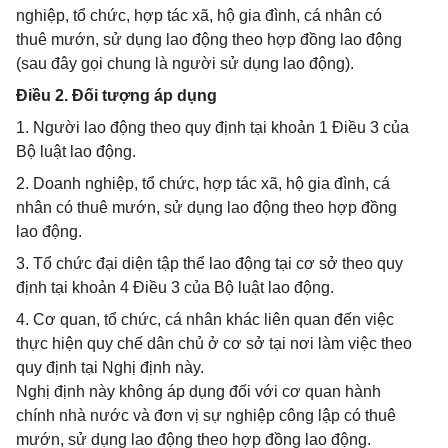
nghiệp, tổ chức, hợp tác xã, hộ gia đình, cá nhân có
thuê mướn, sử dụng lao động theo hợp đồng lao động
(sau đây gọi chung là người sử dụng lao động).
Điều 2. Đối tượng áp dụng
1. Người lao động theo quy định tại khoản 1 Điều 3 của
Bộ luật lao động.
2. Doanh nghiệp, tổ chức, hợp tác xã, hộ gia đình, cá
nhân có thuê mướn, sử dụng lao động theo hợp đồng
lao động.
3. Tổ chức đại diện tập thể lao động tại cơ sở theo quy
định tại khoản 4 Điều 3 của Bộ luật lao động.
4. Cơ quan, tổ chức, cá nhân khác liên quan đến việc
thực hiện quy chế dân chủ ở cơ sở tại nơi làm việc theo
quy định tại Nghị định này.
Nghị định này không áp dụng đối với cơ quan hành
chính nhà nước và đơn vị sự nghiệp công lập có thuê
mướn, sử dụng lao động theo hợp đồng lao động.