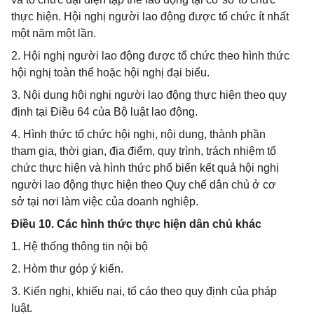
thực hiện. Hội nghị người lao động được tổ chức ít nhất
một năm một lần.
2. Hội nghị người lao động được tổ chức theo hình thức
hội nghị toàn thể hoặc hội nghị đại biểu.
3. Nội dung hội nghị người lao động thực hiện theo quy
định tại Điều 64 của Bộ luật lao động.
4. Hình thức tổ chức hội nghị, nội dung, thành phần
tham gia, thời gian, địa điểm, quy trình, trách nhiệm tổ
chức thực hiện và hình thức phổ biến kết quả hội nghị
người lao động thực hiện theo Quy chế dân chủ ở cơ
sở tại nơi làm việc của doanh nghiệp.
Điều 10. Các hình thức thực hiện dân chủ khác
1. Hệ thống thông tin nội bộ
2. Hòm thư góp ý kiến.
3. Kiến nghị, khiếu nại, tố cáo theo quy định của pháp
luật.