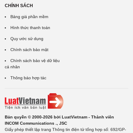
CHÍNH SÁCH
Bảng giá phần mềm
Hình thức thanh toán
Quy ước sử dụng
Chính sách bảo mật
Chính sách bảo vệ dữ liệu
cá nhân
Thông báo hợp tác
Bản quyền © 2000-2026 bởi LuatVietnam - Thành viên
INCOM Communications ., JSC
Giấy phép thiết lập trang Thông tin điện tử tổng hợp số: 692/GP-