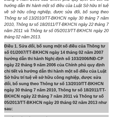
hướng dẫn thi hành một số điều của Luật Sở hữu trí tuệ
về sở hữu công nghiệp, được sửa đổi, bổ sung theo
Thông tư số 13/2010/TT-BKHCN ngày 30 tháng 7 năm
2010, Thông tư số 18/2011/TT-BKHCN ngày 22 tháng 7
năm 2011 và Thông tư số 05/2013/TT-BKHCN ngày 20
tháng 02 năm 2013.
Điều 1. Sửa đổi, bổ sung một số điều của Thông tư
số 01/2007/TT-BKHCN ngày 14 tháng 02 năm 2007
hướng dẫn thi hành Nghị định số 103/2006/NĐ-CP
ngày 22 tháng 9 năm 2006 của Chính phủ quy định
chi tiết và hướng dẫn thi hành một số điều của Luật
Sở hữu trí tuệ về sở hữu công nghiệp, được sửa
đổi, bổ sung theo Thông tư số 13/2010/TT-BKHCN
ngày 30 tháng 7 năm 2010, Thông tư số 18/2011/TT-
BKHCN ngày 22 tháng 7 năm 2011 và Thông tư số
05/2013/TT-BKHCN ngày 20 tháng 02 năm 2013 như
sau: