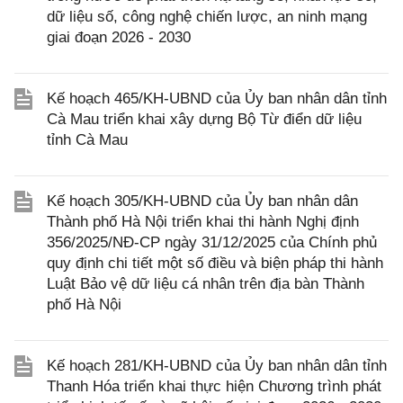
dữ liệu số, công nghệ chiến lược, an ninh mạng
giai đoạn 2026 - 2030
Kế hoạch 465/KH-UBND của Ủy ban nhân dân tỉnh
Cà Mau triển khai xây dựng Bộ Từ điển dữ liệu
tỉnh Cà Mau
Kế hoạch 305/KH-UBND của Ủy ban nhân dân
Thành phố Hà Nội triển khai thi hành Nghị định
356/2025/NĐ-CP ngày 31/12/2025 của Chính phủ
quy định chi tiết một số điều và biện pháp thi hành
Luật Bảo vệ dữ liệu cá nhân trên địa bàn Thành
phố Hà Nội
Kế hoạch 281/KH-UBND của Ủy ban nhân dân tỉnh
Thanh Hóa triển khai thực hiện Chương trình phát