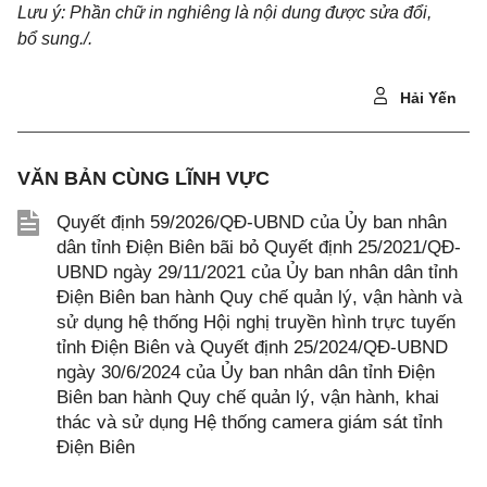
Lưu ý: Phần chữ in nghiêng là nội dung được sửa đổi,
bổ sung./.
Hải Yến
VĂN BẢN CÙNG LĨNH VỰC
Quyết định 59/2026/QĐ-UBND của Ủy ban nhân
dân tỉnh Điện Biên bãi bỏ Quyết định 25/2021/QĐ-
UBND ngày 29/11/2021 của Ủy ban nhân dân tỉnh
Điện Biên ban hành Quy chế quản lý, vận hành và
sử dụng hệ thống Hội nghị truyền hình trực tuyến
tỉnh Điện Biên và Quyết định 25/2024/QĐ-UBND
ngày 30/6/2024 của Ủy ban nhân dân tỉnh Điện
Biên ban hành Quy chế quản lý, vận hành, khai
thác và sử dụng Hệ thống camera giám sát tỉnh
Điện Biên