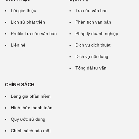
Lời giới thiệu
Tra cứu văn bản
Lịch sử phát triển
Phân tích văn bản
Profile Tra cứu văn bản
Pháp lý doanh nghiệp
Liên hệ
Dịch vụ dịch thuật
Dịch vụ nội dung
Tổng đài tư vấn
CHÍNH SÁCH
Bảng giá phần mềm
Hình thức thanh toán
Quy ước sử dụng
Chính sách bảo mật