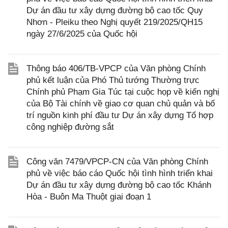
Dự án đầu tư xây dựng đường bộ cao tốc Quy
Nhơn - Pleiku theo Nghị quyết 219/2025/QH15
ngày 27/6/2025 của Quốc hội
Thông báo 406/TB-VPCP của Văn phòng Chính
phủ kết luận của Phó Thủ tướng Thường trực
Chính phủ Phạm Gia Túc tại cuộc họp về kiến nghị
của Bộ Tài chính về giao cơ quan chủ quản và bố
trí nguồn kinh phí đầu tư Dự án xây dựng Tổ hợp
công nghiệp đường sắt
Công văn 7479/VPCP-CN của Văn phòng Chính
phủ về việc báo cáo Quốc hội tình hình triển khai
Dự án đầu tư xây dựng đường bộ cao tốc Khánh
Hòa - Buôn Ma Thuột giai đoạn 1