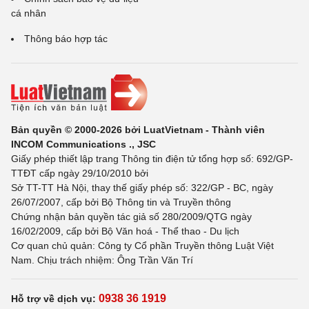
cá nhân
Thông báo hợp tác
Bản quyền © 2000-2026 bởi LuatVietnam - Thành viên
INCOM Communications ., JSC
Giấy phép thiết lập trang Thông tin điện tử tổng hợp số: 692/GP-
TTĐT cấp ngày 29/10/2010 bởi
Sở TT-TT Hà Nội, thay thế giấy phép số: 322/GP - BC, ngày
26/07/2007, cấp bởi Bộ Thông tin và Truyền thông
Chứng nhận bản quyền tác giả số 280/2009/QTG ngày
16/02/2009, cấp bởi Bộ Văn hoá - Thể thao - Du lịch
Cơ quan chủ quản: Công ty Cổ phần Truyền thông Luật Việt
Nam. Chịu trách nhiệm: Ông Trần Văn Trí
0938 36 1919
Hỗ trợ về dịch vụ: