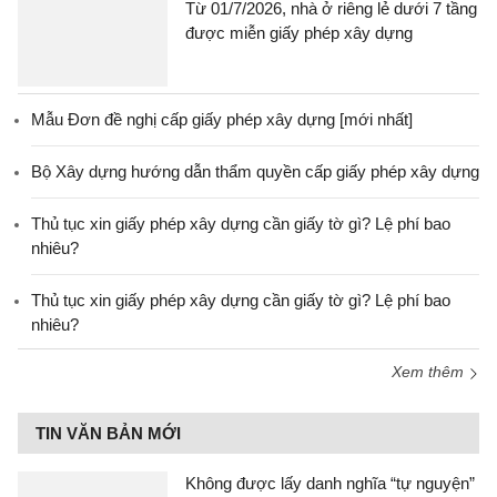
Từ 01/7/2026, nhà ở riêng lẻ dưới 7 tầng
được miễn giấy phép xây dựng
Mẫu Đơn đề nghị cấp giấy phép xây dựng [mới nhất]
Bộ Xây dựng hướng dẫn thẩm quyền cấp giấy phép xây dựng
Thủ tục xin giấy phép xây dựng cần giấy tờ gì? Lệ phí bao
nhiêu?
Thủ tục xin giấy phép xây dựng cần giấy tờ gì? Lệ phí bao
nhiêu?
Xem thêm
TIN VĂN BẢN MỚI
Không được lấy danh nghĩa “tự nguyện”