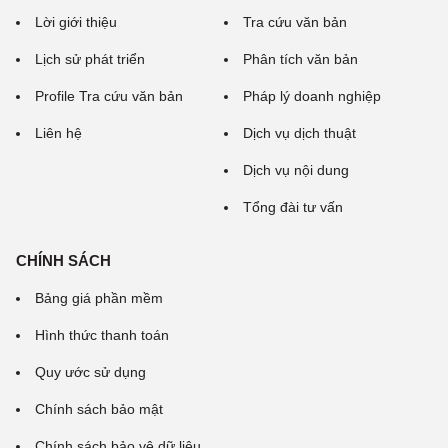
Lời giới thiệu
Tra cứu văn bản
Lịch sử phát triển
Phân tích văn bản
Profile Tra cứu văn bản
Pháp lý doanh nghiệp
Liên hệ
Dịch vụ dịch thuật
Dịch vụ nội dung
Tổng đài tư vấn
CHÍNH SÁCH
Bảng giá phần mềm
Hình thức thanh toán
Quy ước sử dụng
Chính sách bảo mật
Chính sách bảo vệ dữ liệu