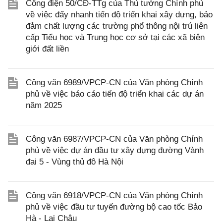
Công điện 50/CĐ-TTg của Thủ tướng Chính phủ
về việc đẩy nhanh tiến độ triển khai xây dựng, bảo
đảm chất lượng các trường phổ thông nội trú liên
cấp Tiểu học và Trung học cơ sở tại các xã biên
giới đất liền
Công văn 6989/VPCP-CN của Văn phòng Chính
phủ về việc báo cáo tiến độ triển khai các dự án
năm 2025
Công văn 6987/VPCP-CN của Văn phòng Chính
phủ về việc dự án đầu tư xây dựng đường Vành
đai 5 - Vùng thủ đô Hà Nội
Công văn 6918/VPCP-CN của Văn phòng Chính
phủ về việc đầu tư tuyến đường bộ cao tốc Bảo
Hà - Lai Châu