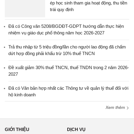
ép học sinh tham gia hoạt động, thu tiền
trái quy định
Đã có Công văn 5208/BGDĐT-GDPT hướng dẫn thực hiện
nhiệm vụ giáo dục phổ thông năm học 2026-2027
Trả thu nhập từ 5 triệu đồng/lần cho người lao động đã chấm
dứt hợp đồng phải khấu trừ 10% thuế TNCN
Đề xuất giảm 30% thuế TNCN, thuế TNDN trong 2 năm 2026-
2027
Đã có Văn bản hợp nhất các Thông tư về quản lý thuế đối với
hộ kinh doanh
Xem thêm
GIỚI THIỆU
DỊCH VỤ