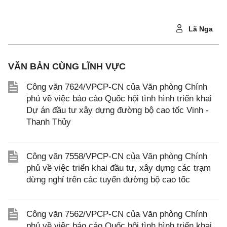
Lã Nga
VĂN BẢN CÙNG LĨNH VỰC
Công văn 7624/VPCP-CN của Văn phòng Chính
phủ về việc báo cáo Quốc hội tình hình triển khai
Dự án đầu tư xây dựng đường bộ cao tốc Vinh -
Thanh Thủy
Công văn 7558/VPCP-CN của Văn phòng Chính
phủ về việc triển khai đầu tư, xây dựng các trạm
dừng nghỉ trên các tuyến đường bộ cao tốc
Công văn 7562/VPCP-CN của Văn phòng Chính
phủ về việc báo cáo Quốc hội tình hình triển khai