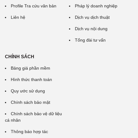
Profile Tra cứu văn bản
Pháp lý doanh nghiệp
Liên hệ
Dịch vụ dịch thuật
Dịch vụ nội dung
Tổng đài tư vấn
CHÍNH SÁCH
Bảng giá phần mềm
Hình thức thanh toán
Quy ước sử dụng
Chính sách bảo mật
Chính sách bảo vệ dữ liệu
cá nhân
Thông báo hợp tác