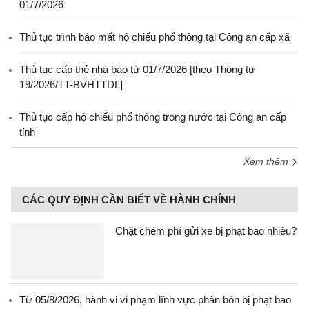
01/7/2026
Thủ tục trình báo mất hộ chiếu phổ thông tại Công an cấp xã
Thủ tục cấp thẻ nhà báo từ 01/7/2026 [theo Thông tư
19/2026/TT-BVHTTDL]
Thủ tục cấp hộ chiếu phổ thông trong nước tại Công an cấp
tỉnh
Xem thêm
CÁC QUY ĐỊNH CẦN BIẾT VỀ HÀNH CHÍNH
Chặt chém phí gửi xe bị phạt bao nhiêu?
Từ 05/8/2026, hành vi vi phạm lĩnh vực phân bón bị phạt bao