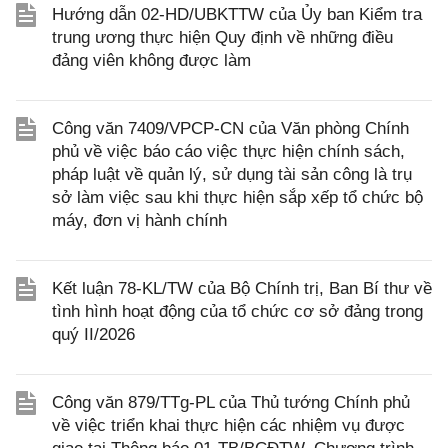
Hướng dẫn 02-HD/UBKTTW của Ủy ban Kiểm tra
trung ương thực hiện Quy định về những điều
đảng viên không được làm
Công văn 7409/VPCP-CN của Văn phòng Chính
phủ về việc báo cáo việc thực hiện chính sách,
pháp luật về quản lý, sử dụng tài sản công là trụ
sở làm việc sau khi thực hiện sắp xếp tổ chức bộ
máy, đơn vị hành chính
Kết luận 78-KL/TW của Bộ Chính trị, Ban Bí thư về
tình hình hoạt động của tổ chức cơ sở đảng trong
quý II/2026
Công văn 879/TTg-PL của Thủ tướng Chính phủ
về việc triển khai thực hiện các nhiệm vụ được