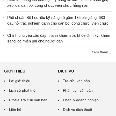
xếp loại cán bộ, công chức, viên chức hằng năm
Phê chuẩn Bộ học liệu kỹ năng số gồm 136 bài giảng, 680
câu hỏi trắc nghiệm dành cho cán bộ, công chức, viên chức
Chính phủ yêu cầu đẩy nhanh khám sức khỏe định kỳ, khám
sàng lọc miễn phí cho người dân
Xem thêm
GIỚI THIỆU
DỊCH VỤ
Lời giới thiệu
Tra cứu văn bản
Lịch sử phát triển
Phân tích văn bản
Profile Tra cứu văn bản
Pháp lý doanh nghiệp
Liên hệ
Dịch vụ dịch thuật