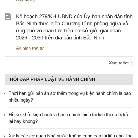
Kế hoạch 279/KH-UBND của Ủy ban nhân dân tỉnh
Bắc Ninh thực hiện Chương trình phòng ngừa và
ứng phó với bạo lực trên cơ sở giới giai đoạn
2026 - 2030 trên địa bàn tỉnh Bắc Ninh
An ninh trật tự
Xem thêm
HỎI ĐÁP PHÁP LUẬT VỀ HÀNH CHÍNH
Thời hạn gửi bản án sơ thẩm trong vụ kiện hành chính là bao
nhiêu ngày?
Hồ sơ khởi kiện hành vi hành chính thiếu tài liệu thì có bị trả
lại hay không?
Xử lý các cơ quan Nhà nước không cung cấp tài liệu cho Tòa