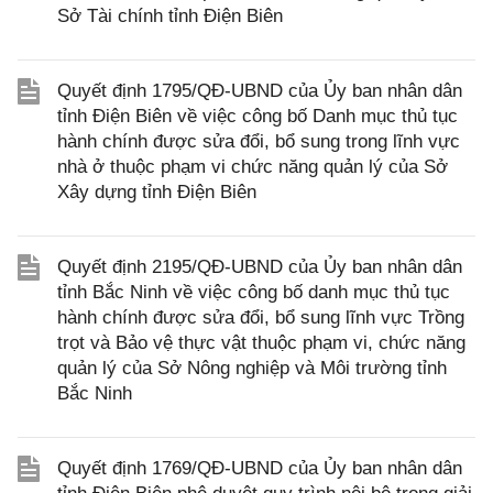
Sở Tài chính tỉnh Điện Biên
Quyết định 1795/QĐ-UBND của Ủy ban nhân dân
tỉnh Điện Biên về việc công bố Danh mục thủ tục
hành chính được sửa đổi, bổ sung trong lĩnh vực
nhà ở thuộc phạm vi chức năng quản lý của Sở
Xây dựng tỉnh Điện Biên
Quyết định 2195/QĐ-UBND của Ủy ban nhân dân
tỉnh Bắc Ninh về việc công bố danh mục thủ tục
hành chính được sửa đổi, bổ sung lĩnh vực Trồng
trọt và Bảo vệ thực vật thuộc phạm vi, chức năng
quản lý của Sở Nông nghiệp và Môi trường tỉnh
Bắc Ninh
Quyết định 1769/QĐ-UBND của Ủy ban nhân dân