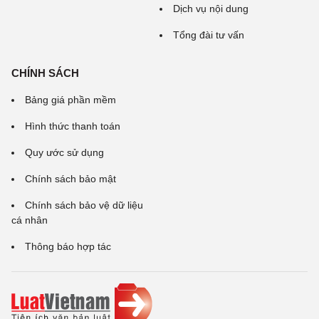
Dịch vụ nội dung
Tổng đài tư vấn
CHÍNH SÁCH
Bảng giá phần mềm
Hình thức thanh toán
Quy ước sử dụng
Chính sách bảo mật
Chính sách bảo vệ dữ liệu
cá nhân
Thông báo hợp tác