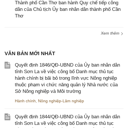
Thành phố Cần Thơ ban hành Quy chế tiếp công
dân của Chủ tịch Ủy ban nhân dân thành phố Cần
Thơ
Xem thêm
VĂN BẢN MỚI NHẤT
Quyết định 1846/QĐ-UBND của Ủy ban nhân dân
tỉnh Sơn La về việc công bố Danh mục thủ tục
hành chính bị bãi bỏ trong lĩnh vực Nông nghiệp
thuộc phạm vi chức năng quản lý Nhà nước của
Sở Nông nghiệp và Môi trường
Hành chính
,
Nông nghiệp-Lâm nghiệp
Quyết định 1844/QĐ-UBND của Ủy ban nhân dân
tỉnh Sơn La về việc công bố Danh mục thủ tục