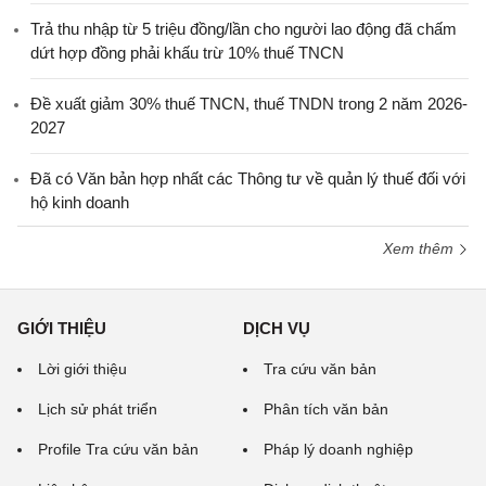
Trả thu nhập từ 5 triệu đồng/lần cho người lao động đã chấm
dứt hợp đồng phải khấu trừ 10% thuế TNCN
Đề xuất giảm 30% thuế TNCN, thuế TNDN trong 2 năm 2026-
2027
Đã có Văn bản hợp nhất các Thông tư về quản lý thuế đối với
hộ kinh doanh
Xem thêm
GIỚI THIỆU
DỊCH VỤ
Lời giới thiệu
Tra cứu văn bản
Lịch sử phát triển
Phân tích văn bản
Profile Tra cứu văn bản
Pháp lý doanh nghiệp