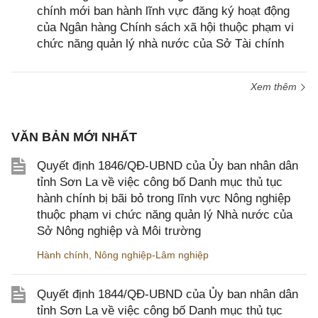
chính mới ban hành lĩnh vực đăng ký hoạt động
của Ngân hàng Chính sách xã hội thuộc phạm vi
chức năng quản lý nhà nước của Sở Tài chính
Xem thêm
VĂN BẢN MỚI NHẤT
Quyết định 1846/QĐ-UBND của Ủy ban nhân dân
tỉnh Sơn La về việc công bố Danh mục thủ tục
hành chính bị bãi bỏ trong lĩnh vực Nông nghiệp
thuộc phạm vi chức năng quản lý Nhà nước của
Sở Nông nghiệp và Môi trường
Hành chính
,
Nông nghiệp-Lâm nghiệp
Quyết định 1844/QĐ-UBND của Ủy ban nhân dân
tỉnh Sơn La về việc công bố Danh mục thủ tục