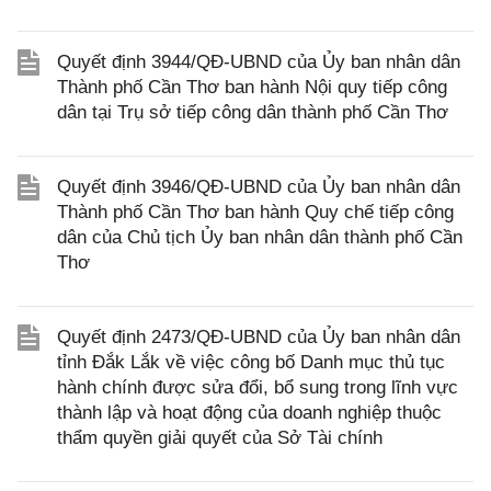
Quyết định 3944/QĐ-UBND của Ủy ban nhân dân
Thành phố Cần Thơ ban hành Nội quy tiếp công
dân tại Trụ sở tiếp công dân thành phố Cần Thơ
Quyết định 3946/QĐ-UBND của Ủy ban nhân dân
Thành phố Cần Thơ ban hành Quy chế tiếp công
dân của Chủ tịch Ủy ban nhân dân thành phố Cần
Thơ
Quyết định 2473/QĐ-UBND của Ủy ban nhân dân
tỉnh Đắk Lắk về việc công bố Danh mục thủ tục
hành chính được sửa đổi, bổ sung trong lĩnh vực
thành lập và hoạt động của doanh nghiệp thuộc
thẩm quyền giải quyết của Sở Tài chính