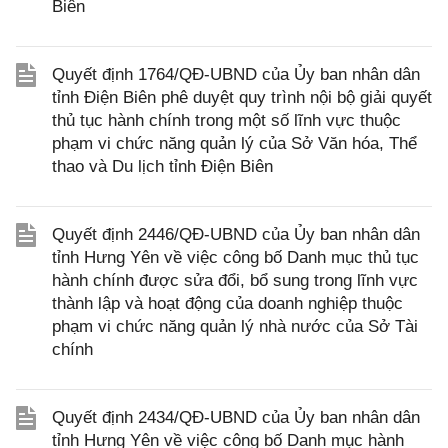
Biên
Quyết định 1764/QĐ-UBND của Ủy ban nhân dân
tỉnh Điện Biên phê duyệt quy trình nội bộ giải quyết
thủ tục hành chính trong một số lĩnh vực thuộc
phạm vi chức năng quản lý của Sở Văn hóa, Thể
thao và Du lịch tỉnh Điện Biên
Quyết định 2446/QĐ-UBND của Ủy ban nhân dân
tỉnh Hưng Yên về việc công bố Danh mục thủ tục
hành chính được sửa đổi, bổ sung trong lĩnh vực
thành lập và hoạt động của doanh nghiệp thuộc
phạm vi chức năng quản lý nhà nước của Sở Tài
chính
Quyết định 2434/QĐ-UBND của Ủy ban nhân dân
tỉnh Hưng Yên về việc công bố Danh mục hành