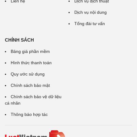
Liên hệ
Dịch vụ dịch thuật
Dịch vụ nội dung
Tổng đài tư vấn
CHÍNH SÁCH
Bảng giá phần mềm
Hình thức thanh toán
Quy ước sử dụng
Chính sách bảo mật
Chính sách bảo vệ dữ liệu
cá nhân
Thông báo hợp tác