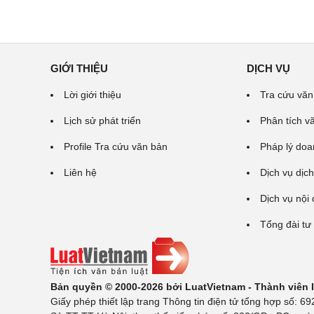
GIỚI THIỆU
DỊCH VỤ
Lời giới thiệu
Tra cứu văn
Lịch sử phát triển
Phân tích v
Profile Tra cứu văn bản
Pháp lý doa
Liên hệ
Dịch vụ dịch
Dịch vụ nội
Tổng đài tư
Bản quyền © 2000-2026 bởi LuatVietnam - Thành viên
Giấy phép thiết lập trang Thông tin điện tử tổng hợp số: