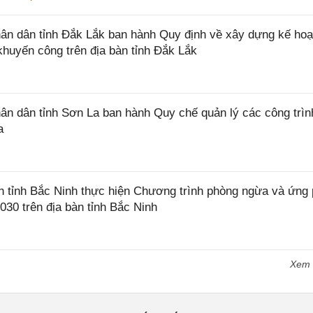
n dân tỉnh Đắk Lắk ban hành Quy định về xây dựng kế hoạ
khuyến công trên địa bàn tỉnh Đắk Lắk
 dân tỉnh Sơn La ban hành Quy chế quản lý các công trìn
a
tỉnh Bắc Ninh thực hiện Chương trình phòng ngừa và ứng
2030 trên địa bàn tỉnh Bắc Ninh
Xem