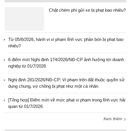
Chặt chém phí gửi xe bị phạt bao nhiêu?
Từ 05/8/2026, hành vi vi phạm lĩnh vực phân bón bị phạt bao
nhiêu?
6 điểm mới Nghị định 174/2026/NĐ-CP ảnh hưởng tới doanh
nghiệp từ 01/7/2026
Nghị định 281/2026/NĐ-CP: Vi phạm trên đất thuộc quyền sử
dụng chung, vợ chồng bị phạt như một cá nhân
[Tổng hợp] Điểm mới về mức phạt vi phạm trong lĩnh vực hải
quan từ 01/7/2026
Xem thêm