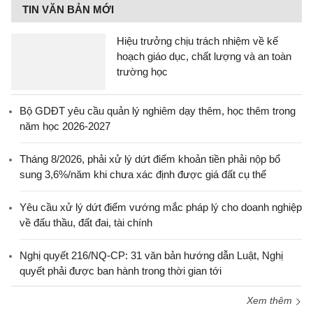
TIN VĂN BẢN MỚI
Hiệu trưởng chịu trách nhiệm về kế
hoạch giáo dục, chất lượng và an toàn
trường học
Bộ GDĐT yêu cầu quản lý nghiêm dạy thêm, học thêm trong
năm học 2026-2027
Tháng 8/2026, phải xử lý dứt điểm khoản tiền phải nộp bổ
sung 3,6%/năm khi chưa xác định được giá đất cụ thể
Yêu cầu xử lý dứt điểm vướng mắc pháp lý cho doanh nghiệp
về đấu thầu, đất đai, tài chính
Nghị quyết 216/NQ-CP: 31 văn bản hướng dẫn Luật, Nghị
quyết phải được ban hành trong thời gian tới
Xem thêm