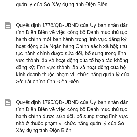
quản lý của Sở Xây dựng tỉnh Điện Biên
Quyết định 1778/QĐ-UBND của Ủy ban nhân dân
tỉnh Điện Biên về việc công bố Danh mục thủ tục
hành chính mới ban hành trong lĩnh vực đăng ký
hoạt động của Ngân hàng Chính sách xã hội; thủ
tục hành chính được sửa đổi, bổ sung trong lĩnh
vực thành lập và hoạt động của tổ hợp tác không
đăng ký; lĩnh vực thành lập và hoạt động của hộ
kinh doanh thuộc phạm vi, chức năng quản lý của
Sở Tài chính tỉnh Điện Biên
Quyết định 1795/QĐ-UBND của Ủy ban nhân dân
tỉnh Điện Biên về việc công bố Danh mục thủ tục
hành chính được sửa đổi, bổ sung trong lĩnh vực
nhà ở thuộc phạm vi chức năng quản lý của Sở
Xây dựng tỉnh Điện Biên