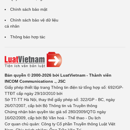
Chính sách bảo mật
Chính sách bảo vệ dữ liệu
cá nhân
Thông báo hợp tác
Bản quyền © 2000-2026 bởi LuatVietnam - Thành viên
INCOM Communications ., JSC
Giấy phép thiết lập trang Thông tin điện tử tổng hợp số: 692/GP-
TTĐT cấp ngày 29/10/2010 bởi
Sở TT-TT Hà Nội, thay thế giấy phép số: 322/GP - BC, ngày
26/07/2007, cấp bởi Bộ Thông tin và Truyền thông
Chứng nhận bản quyền tác giả số 280/2009/QTG ngày
16/02/2009, cấp bởi Bộ Văn hoá - Thể thao - Du lịch
Cơ quan chủ quản: Công ty Cổ phần Truyền thông Luật Việt