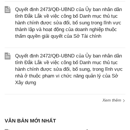
Quyết định 2473/QĐ-UBND của Ủy ban nhân dân
tỉnh Đắk Lắk về việc công bố Danh mục thủ tục
hành chính được sửa đổi, bổ sung trong lĩnh vực
thành lập và hoạt động của doanh nghiệp thuộc
thẩm quyền giải quyết của Sở Tài chính
Quyết định 2472/QĐ-UBND của Ủy ban nhân dân
tỉnh Đắk Lắk về việc công bố Danh mục thủ tục
hành chính được sửa đổi, bổ sung, trong lĩnh vực
nhà ở thuộc phạm vi chức năng quản lý của Sở
Xây dựng
Xem thêm
VĂN BẢN MỚI NHẤT