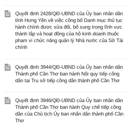
Quyết định 2428/QĐ-UBND của Ủy ban nhân dân
tỉnh Hưng Yên về việc công bố Danh mục thủ tục
hành chính được sửa đổi, bổ sung trong lĩnh vực
thành lập và hoạt động của hộ kinh doanh thuộc
phạm vi chức năng quản lý Nhà nước của Sở Tài
chính
Quyết định 3944/QĐ-UBND của Ủy ban nhân dân
Thành phố Cần Thơ ban hành Nội quy tiếp công
dân tại Trụ sở tiếp công dân thành phố Cần Thơ
Quyết định 3946/QĐ-UBND của Ủy ban nhân dân
Thành phố Cần Thơ ban hành Quy chế tiếp công
dân của Chủ tịch Ủy ban nhân dân thành phố Cần
Thơ