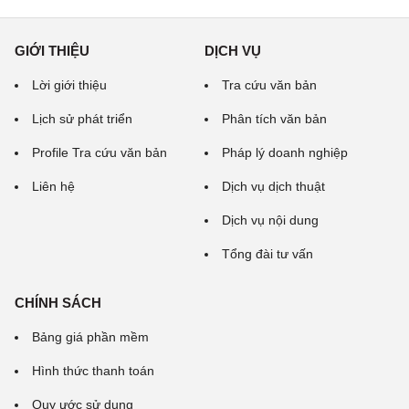
GIỚI THIỆU
DỊCH VỤ
Lời giới thiệu
Tra cứu văn bản
Lịch sử phát triển
Phân tích văn bản
Profile Tra cứu văn bản
Pháp lý doanh nghiệp
Liên hệ
Dịch vụ dịch thuật
Dịch vụ nội dung
Tổng đài tư vấn
CHÍNH SÁCH
Bảng giá phần mềm
Hình thức thanh toán
Quy ước sử dụng