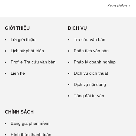
Xem thêm
GIỚI THIỆU
DỊCH VỤ
Lời giới thiệu
Tra cứu văn bản
Lịch sử phát triển
Phân tích văn bản
Profile Tra cứu văn bản
Pháp lý doanh nghiệp
Liên hệ
Dịch vụ dịch thuật
Dịch vụ nội dung
Tổng đài tư vấn
CHÍNH SÁCH
Bảng giá phần mềm
Hình thức thanh toán