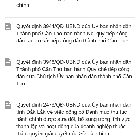
chính
Quyết định 3944/QĐ-UBND của Ủy ban nhân dân
Thành phố Cần Thơ ban hành Nội quy tiếp công
dân tại Trụ sở tiếp công dân thành phố Cần Thơ
Quyết định 3946/QĐ-UBND của Ủy ban nhân dân
Thành phố Cần Thơ ban hành Quy chế tiếp công
dân của Chủ tịch Ủy ban nhân dân thành phố Cần
Thơ
Quyết định 2473/QĐ-UBND của Ủy ban nhân dân
tỉnh Đắk Lắk về việc công bố Danh mục thủ tục
hành chính được sửa đổi, bổ sung trong lĩnh vực
thành lập và hoạt động của doanh nghiệp thuộc
thẩm quyền giải quyết của Sở Tài chính