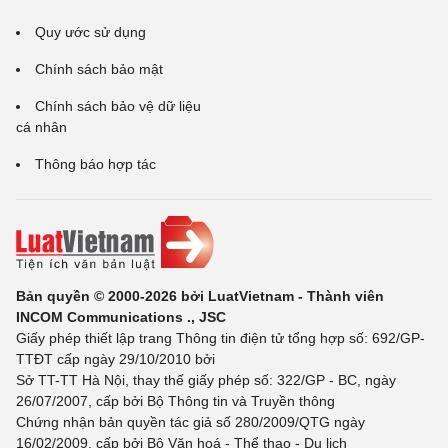
Quy ước sử dụng
Chính sách bảo mật
Chính sách bảo vệ dữ liệu
cá nhân
Thông báo hợp tác
Bản quyền © 2000-2026 bởi LuatVietnam - Thành viên
INCOM Communications ., JSC
Giấy phép thiết lập trang Thông tin điện tử tổng hợp số: 692/GP-
TTĐT cấp ngày 29/10/2010 bởi
Sở TT-TT Hà Nội, thay thế giấy phép số: 322/GP - BC, ngày
26/07/2007, cấp bởi Bộ Thông tin và Truyền thông
Chứng nhận bản quyền tác giả số 280/2009/QTG ngày
16/02/2009, cấp bởi Bộ Văn hoá - Thể thao - Du lịch