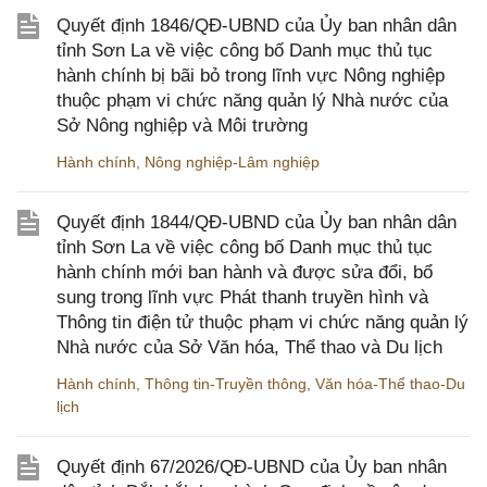
Quyết định 1846/QĐ-UBND của Ủy ban nhân dân
tỉnh Sơn La về việc công bố Danh mục thủ tục
hành chính bị bãi bỏ trong lĩnh vực Nông nghiệp
thuộc phạm vi chức năng quản lý Nhà nước của
Sở Nông nghiệp và Môi trường
Hành chính
,
Nông nghiệp-Lâm nghiệp
Quyết định 1844/QĐ-UBND của Ủy ban nhân dân
tỉnh Sơn La về việc công bố Danh mục thủ tục
hành chính mới ban hành và được sửa đổi, bổ
sung trong lĩnh vực Phát thanh truyền hình và
Thông tin điện tử thuộc phạm vi chức năng quản lý
Nhà nước của Sở Văn hóa, Thể thao và Du lịch
Hành chính
,
Thông tin-Truyền thông
,
Văn hóa-Thể thao-Du
lịch
Quyết định 67/2026/QĐ-UBND của Ủy ban nhân