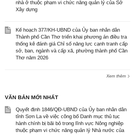
nhà ở thuộc phạm vi chức năng quản lý của Sở
Xây dựng
Kế hoạch 377/KH-UBND của Ủy ban nhân dân
Thành phố Cần Thơ triển khai phương án điều tra
thống kê đánh giá Chỉ số năng lực cạnh tranh cấp
sở, ban, ngành và cấp xã, phường thành phố Cần
Thơ năm 2026
Xem thêm
VĂN BẢN MỚI NHẤT
Quyết định 1846/QĐ-UBND của Ủy ban nhân dân
tỉnh Sơn La về việc công bố Danh mục thủ tục
hành chính bị bãi bỏ trong lĩnh vực Nông nghiệp
thuộc phạm vi chức năng quản lý Nhà nước của