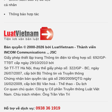
cá nhân
Thông báo hợp tác
Bản quyền © 2000-2026 bởi LuatVietnam - Thành viên
INCOM Communications ., JSC
Giấy phép thiết lập trang Thông tin điện tử tổng hợp số: 692/GP-
TTĐT cấp ngày 29/10/2010 bởi
Sở TT-TT Hà Nội, thay thế giấy phép số: 322/GP - BC, ngày
26/07/2007, cấp bởi Bộ Thông tin và Truyền thông
Chứng nhận bản quyền tác giả số 280/2009/QTG ngày
16/02/2009, cấp bởi Bộ Văn hoá - Thể thao - Du lịch
Cơ quan chủ quản: Công ty Cổ phần Truyền thông Luật Việt
Nam. Chịu trách nhiệm: Ông Trần Văn Trí
0938 36 1919
Hỗ trợ về dịch vụ: