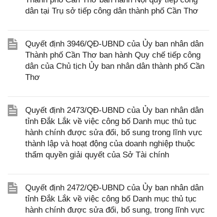
dân tại Trụ sở tiếp công dân thành phố Cần Thơ
Quyết định 3946/QĐ-UBND của Ủy ban nhân dân
Thành phố Cần Thơ ban hành Quy chế tiếp công
dân của Chủ tịch Ủy ban nhân dân thành phố Cần
Thơ
Quyết định 2473/QĐ-UBND của Ủy ban nhân dân
tỉnh Đắk Lắk về việc công bố Danh mục thủ tục
hành chính được sửa đổi, bổ sung trong lĩnh vực
thành lập và hoạt động của doanh nghiệp thuộc
thẩm quyền giải quyết của Sở Tài chính
Quyết định 2472/QĐ-UBND của Ủy ban nhân dân
tỉnh Đắk Lắk về việc công bố Danh mục thủ tục
hành chính được sửa đổi, bổ sung, trong lĩnh vực