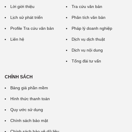
Lời giới thiệu
Tra cứu văn bản
Lịch sử phát triển
Phân tích văn bản
Profile Tra cứu văn bản
Pháp lý doanh nghiệp
Liên hệ
Dịch vụ dịch thuật
Dịch vụ nội dung
Tổng đài tư vấn
CHÍNH SÁCH
Bảng giá phần mềm
Hình thức thanh toán
Quy ước sử dụng
Chính sách bảo mật
Chính sách bảo vệ dữ liệu