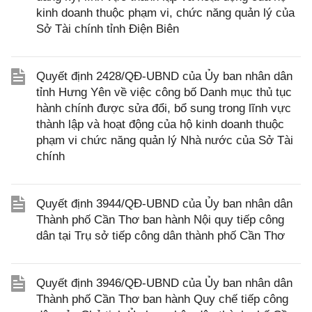
kinh doanh thuộc phạm vi, chức năng quản lý của
Sở Tài chính tỉnh Điện Biên
Quyết định 2428/QĐ-UBND của Ủy ban nhân dân
tỉnh Hưng Yên về việc công bố Danh mục thủ tục
hành chính được sửa đổi, bổ sung trong lĩnh vực
thành lập và hoạt động của hộ kinh doanh thuộc
phạm vi chức năng quản lý Nhà nước của Sở Tài
chính
Quyết định 3944/QĐ-UBND của Ủy ban nhân dân
Thành phố Cần Thơ ban hành Nội quy tiếp công
dân tại Trụ sở tiếp công dân thành phố Cần Thơ
Quyết định 3946/QĐ-UBND của Ủy ban nhân dân
Thành phố Cần Thơ ban hành Quy chế tiếp công