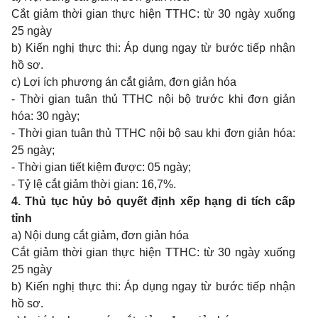
Cắt giảm thời gian thực hiện TTHC: từ 30 ngày xuống
25 ngày
b) Kiến nghị thực thi: Áp dụng ngay từ bước tiếp nhận
hồ sơ.
c) Lợi ích phương án cắt giảm, đơn giản hóa
- Thời gian tuân thủ TTHC nội bộ trước khi đơn giản
hóa: 30 ngày;
- Thời gian tuân thủ TTHC nội bộ sau khi đơn giản hóa:
25 ngày;
- Thời gian tiết kiệm được: 05 ngày;
- Tỷ lệ cắt giảm thời gian: 16,7%.
4. Thủ tục hủy bỏ quyết định xếp hạng di tích cấp
tỉnh
a) Nội dung cắt giảm, đơn giản hóa
Cắt giảm thời gian thực hiện TTHC: từ 30 ngày xuống
25 ngày
b) Kiến nghị thực thi: Áp dụng ngay từ bước tiếp nhận
hồ sơ.