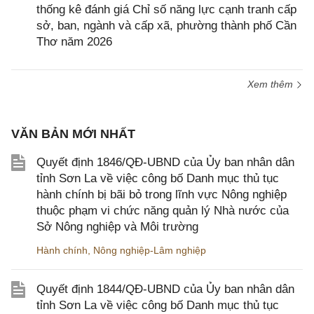
thống kê đánh giá Chỉ số năng lực cạnh tranh cấp
sở, ban, ngành và cấp xã, phường thành phố Cần
Thơ năm 2026
Xem thêm
VĂN BẢN MỚI NHẤT
Quyết định 1846/QĐ-UBND của Ủy ban nhân dân
tỉnh Sơn La về việc công bố Danh mục thủ tục
hành chính bị bãi bỏ trong lĩnh vực Nông nghiệp
thuộc phạm vi chức năng quản lý Nhà nước của
Sở Nông nghiệp và Môi trường
Hành chính
,
Nông nghiệp-Lâm nghiệp
Quyết định 1844/QĐ-UBND của Ủy ban nhân dân
tỉnh Sơn La về việc công bố Danh mục thủ tục