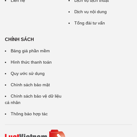
Liên hệ
Dịch vụ dịch thuật
Dịch vụ nội dung
Tổng đài tư vấn
CHÍNH SÁCH
Bảng giá phần mềm
Hình thức thanh toán
Quy ước sử dụng
Chính sách bảo mật
Chính sách bảo vệ dữ liệu
cá nhân
Thông báo hợp tác