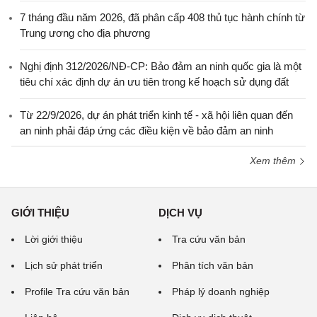
7 tháng đầu năm 2026, đã phân cấp 408 thủ tục hành chính từ
Trung ương cho địa phương
Nghị định 312/2026/NĐ-CP: Bảo đảm an ninh quốc gia là một
tiêu chí xác định dự án ưu tiên trong kế hoạch sử dụng đất
Từ 22/9/2026, dự án phát triển kinh tế - xã hội liên quan đến
an ninh phải đáp ứng các điều kiện về bảo đảm an ninh
Xem thêm
GIỚI THIỆU
DỊCH VỤ
Lời giới thiệu
Tra cứu văn bản
Lịch sử phát triển
Phân tích văn bản
Profile Tra cứu văn bản
Pháp lý doanh nghiệp