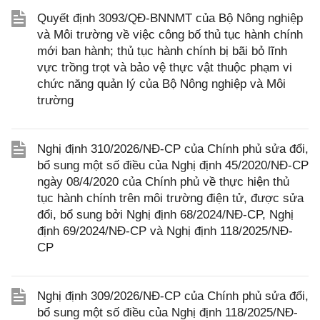
Quyết định 3093/QĐ-BNNMT của Bộ Nông nghiệp
và Môi trường về việc công bố thủ tục hành chính
mới ban hành; thủ tục hành chính bị bãi bỏ lĩnh
vực trồng trọt và bảo vệ thực vật thuộc phạm vi
chức năng quản lý của Bộ Nông nghiệp và Môi
trường
Nghị định 310/2026/NĐ-CP của Chính phủ sửa đổi,
bổ sung một số điều của Nghị định 45/2020/NĐ-CP
ngày 08/4/2020 của Chính phủ về thực hiện thủ
tục hành chính trên môi trường điện tử, được sửa
đổi, bổ sung bởi Nghị định 68/2024/NĐ-CP, Nghị
định 69/2024/NĐ-CP và Nghị định 118/2025/NĐ-
CP
Nghị định 309/2026/NĐ-CP của Chính phủ sửa đổi,
bổ sung một số điều của Nghị định 118/2025/NĐ-