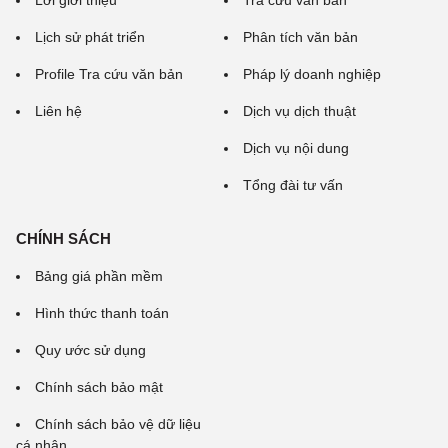
Lời giới thiệu
Tra cứu văn bản
Lịch sử phát triển
Phân tích văn bản
Profile Tra cứu văn bản
Pháp lý doanh nghiệp
Liên hệ
Dịch vụ dịch thuật
Dịch vụ nội dung
Tổng đài tư vấn
CHÍNH SÁCH
Bảng giá phần mềm
Hình thức thanh toán
Quy ước sử dụng
Chính sách bảo mật
Chính sách bảo vệ dữ liệu
cá nhân