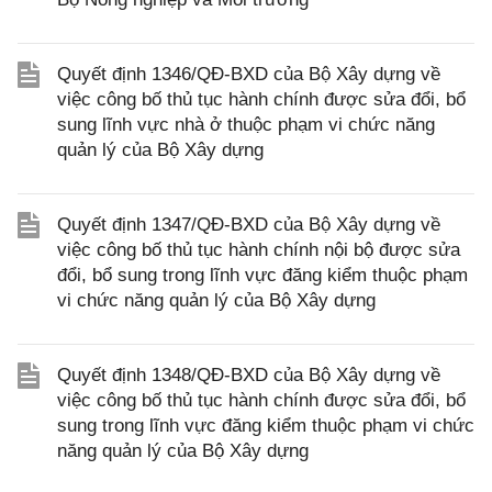
Quyết định 1346/QĐ-BXD của Bộ Xây dựng về
việc công bố thủ tục hành chính được sửa đổi, bổ
sung lĩnh vực nhà ở thuộc phạm vi chức năng
quản lý của Bộ Xây dựng
Quyết định 1347/QĐ-BXD của Bộ Xây dựng về
việc công bố thủ tục hành chính nội bộ được sửa
đổi, bổ sung trong lĩnh vực đăng kiểm thuộc phạm
vi chức năng quản lý của Bộ Xây dựng
Quyết định 1348/QĐ-BXD của Bộ Xây dựng về
việc công bố thủ tục hành chính được sửa đổi, bổ
sung trong lĩnh vực đăng kiểm thuộc phạm vi chức
năng quản lý của Bộ Xây dựng