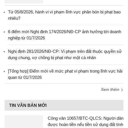
Từ 05/8/2026, hành vi vi phạm lĩnh vực phân bón bị phạt bao
nhiêu?
6 điểm mới Nghị định 174/2026/NĐ-CP ảnh hưởng tới doanh
nghiệp từ 01/7/2026
Nghị định 281/2026/NĐ-CP: Vi phạm trên đất thuộc quyền sử
dụng chung, vợ chồng bị phạt như một cá nhân
[Tổng hợp] Điểm mới về mức phạt vi phạm trong lĩnh vực hải
quan từ 01/7/2026
Xem thêm
TIN VĂN BẢN MỚI
Công văn 10657/BTC-QLCS: Người dân
được hoàn tiền nếu tiền sử dụng đất tính