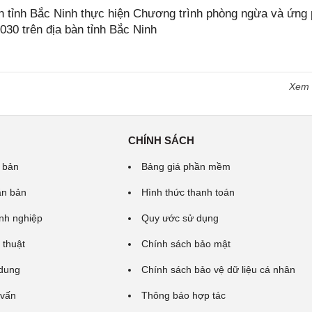
tỉnh Bắc Ninh thực hiện Chương trình phòng ngừa và ứng
2030 trên địa bàn tỉnh Bắc Ninh
Xem
CHÍNH SÁCH
 bản
Bảng giá phần mềm
ăn bản
Hình thức thanh toán
nh nghiệp
Quy ước sử dụng
 thuật
Chính sách bảo mật
 dung
Chính sách bảo vệ dữ liệu cá nhân
 vấn
Thông báo hợp tác