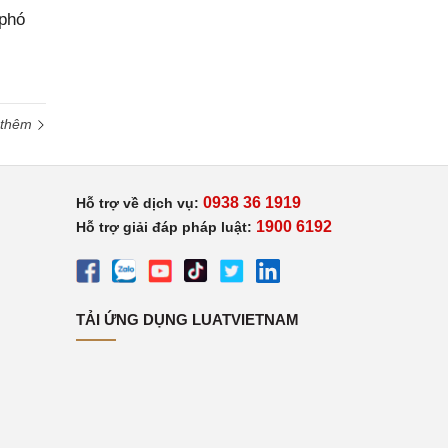
 phó
 thêm
0938 36 1919
Hỗ trợ về dịch vụ:
1900 6192
Hỗ trợ giải đáp pháp luật:
TẢI ỨNG DỤNG LUATVIETNAM