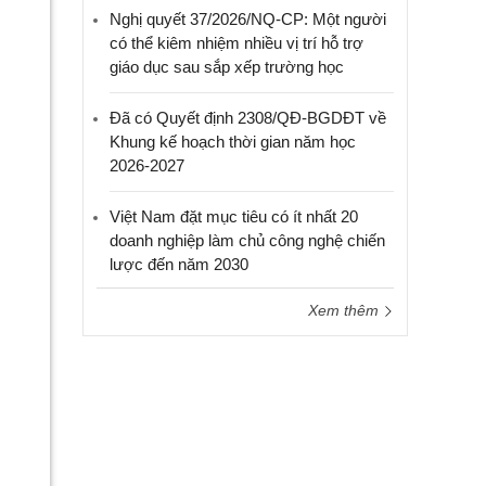
Nghị quyết 37/2026/NQ-CP: Một người
có thể kiêm nhiệm nhiều vị trí hỗ trợ
giáo dục sau sắp xếp trường học
Đã có Quyết định 2308/QĐ-BGDĐT về
Khung kế hoạch thời gian năm học
2026-2027
Việt Nam đặt mục tiêu có ít nhất 20
doanh nghiệp làm chủ công nghệ chiến
lược đến năm 2030
Xem thêm