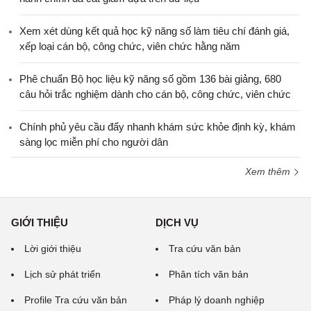
Xem xét dùng kết quả học kỹ năng số làm tiêu chí đánh giá,
xếp loại cán bộ, công chức, viên chức hằng năm
Phê chuẩn Bộ học liệu kỹ năng số gồm 136 bài giảng, 680
câu hỏi trắc nghiệm dành cho cán bộ, công chức, viên chức
Chính phủ yêu cầu đẩy nhanh khám sức khỏe định kỳ, khám
sàng lọc miễn phí cho người dân
Xem thêm
GIỚI THIỆU
DỊCH VỤ
Lời giới thiệu
Tra cứu văn bản
Lịch sử phát triển
Phân tích văn bản
Profile Tra cứu văn bản
Pháp lý doanh nghiệp