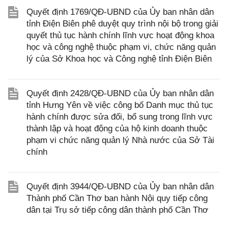
Quyết định 1769/QĐ-UBND của Ủy ban nhân dân
tỉnh Điện Biên phê duyệt quy trình nội bộ trong giải
quyết thủ tục hành chính lĩnh vực hoạt động khoa
học và công nghệ thuộc phạm vi, chức năng quản
lý của Sở Khoa học và Công nghệ tỉnh Điện Biên
Quyết định 2428/QĐ-UBND của Ủy ban nhân dân
tỉnh Hưng Yên về việc công bố Danh mục thủ tục
hành chính được sửa đổi, bổ sung trong lĩnh vực
thành lập và hoạt động của hộ kinh doanh thuộc
phạm vi chức năng quản lý Nhà nước của Sở Tài
chính
Quyết định 3944/QĐ-UBND của Ủy ban nhân dân
Thành phố Cần Thơ ban hành Nội quy tiếp công
dân tại Trụ sở tiếp công dân thành phố Cần Thơ