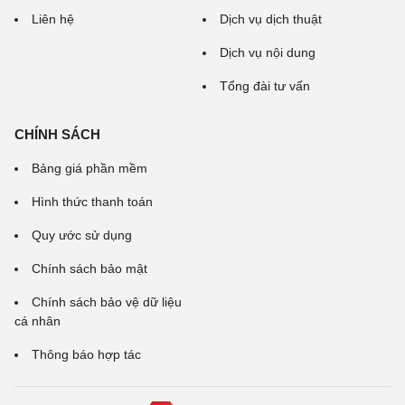
Liên hệ
Dịch vụ dịch thuật
Dịch vụ nội dung
Tổng đài tư vấn
CHÍNH SÁCH
Bảng giá phần mềm
Hình thức thanh toán
Quy ước sử dụng
Chính sách bảo mật
Chính sách bảo vệ dữ liệu
cá nhân
Thông báo hợp tác