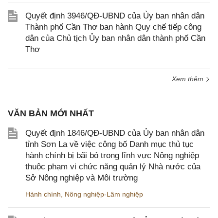
Quyết định 3946/QĐ-UBND của Ủy ban nhân dân
Thành phố Cần Thơ ban hành Quy chế tiếp công
dân của Chủ tịch Ủy ban nhân dân thành phố Cần
Thơ
Xem thêm
VĂN BẢN MỚI NHẤT
Quyết định 1846/QĐ-UBND của Ủy ban nhân dân
tỉnh Sơn La về việc công bố Danh mục thủ tục
hành chính bị bãi bỏ trong lĩnh vực Nông nghiệp
thuộc phạm vi chức năng quản lý Nhà nước của
Sở Nông nghiệp và Môi trường
Hành chính
,
Nông nghiệp-Lâm nghiệp