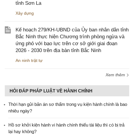
tỉnh Sơn La
Xây dựng
Kế hoạch 279/KH-UBND của Ủy ban nhân dân tỉnh
Bắc Ninh thực hiện Chương trình phòng ngừa và
ứng phó với bạo lực trên cơ sở giới giai đoạn
2026 - 2030 trên địa bàn tỉnh Bắc Ninh
An ninh trật tự
Xem thêm
HỎI ĐÁP PHÁP LUẬT VỀ HÀNH CHÍNH
Thời hạn gửi bản án sơ thẩm trong vụ kiện hành chính là bao
nhiêu ngày?
Hồ sơ khởi kiện hành vi hành chính thiếu tài liệu thì có bị trả
lại hay không?