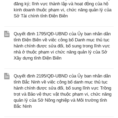
đăng ký; lĩnh vực thành lập và hoạt động của hộ
kinh doanh thuộc phạm vi, chức năng quản lý của
Sở Tài chính tỉnh Điện Biên
Quyết định 1795/QĐ-UBND của Ủy ban nhân dân
tỉnh Điện Biên về việc công bố Danh mục thủ tục
hành chính được sửa đổi, bổ sung trong lĩnh vực
nhà ở thuộc phạm vi chức năng quản lý của Sở
Xây dựng tỉnh Điện Biên
Quyết định 2195/QĐ-UBND của Ủy ban nhân dân
tỉnh Bắc Ninh về việc công bố danh mục thủ tục
hành chính được sửa đổi, bổ sung lĩnh vực Trồng
trọt và Bảo vệ thực vật thuộc phạm vi, chức năng
quản lý của Sở Nông nghiệp và Môi trường tỉnh
Bắc Ninh