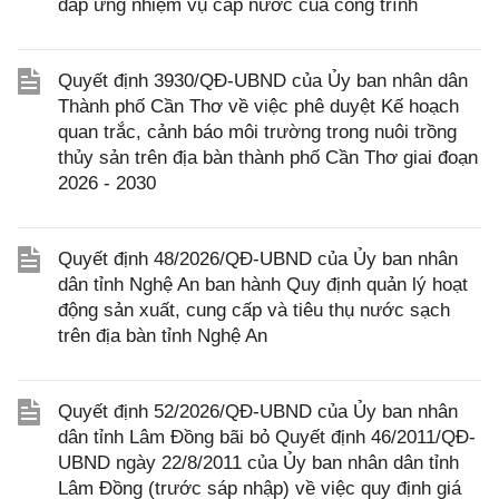
đáp ứng nhiệm vụ cấp nước của công trình
Quyết định 3930/QĐ-UBND của Ủy ban nhân dân
Thành phố Cần Thơ về việc phê duyệt Kế hoạch
quan trắc, cảnh báo môi trường trong nuôi trồng
thủy sản trên địa bàn thành phố Cần Thơ giai đoạn
2026 - 2030
Quyết định 48/2026/QĐ-UBND của Ủy ban nhân
dân tỉnh Nghệ An ban hành Quy định quản lý hoạt
động sản xuất, cung cấp và tiêu thụ nước sạch
trên địa bàn tỉnh Nghệ An
Quyết định 52/2026/QĐ-UBND của Ủy ban nhân
dân tỉnh Lâm Đồng bãi bỏ Quyết định 46/2011/QĐ-
UBND ngày 22/8/2011 của Ủy ban nhân dân tỉnh
Lâm Đồng (trước sáp nhập) về việc quy định giá