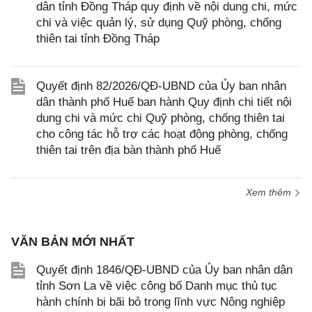
dân tỉnh Đồng Tháp quy định về nội dung chi, mức
chi và việc quản lý, sử dụng Quỹ phòng, chống
thiên tai tỉnh Đồng Tháp
Quyết định 82/2026/QĐ-UBND của Ủy ban nhân
dân thành phố Huế ban hành Quy định chi tiết nội
dung chi và mức chi Quỹ phòng, chống thiên tai
cho công tác hỗ trợ các hoạt động phòng, chống
thiên tai trên địa bàn thành phố Huế
Xem thêm
VĂN BẢN MỚI NHẤT
Quyết định 1846/QĐ-UBND của Ủy ban nhân dân
tỉnh Sơn La về việc công bố Danh mục thủ tục
hành chính bị bãi bỏ trong lĩnh vực Nông nghiệp