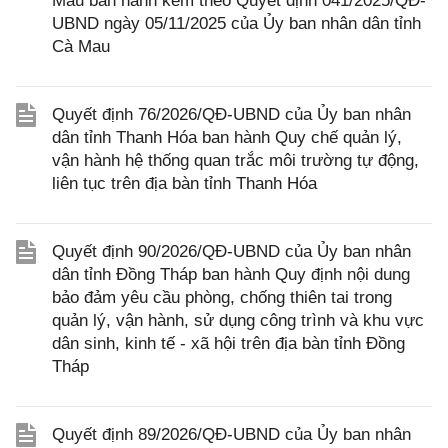
Mau ban hành kèm theo Quyết định 041/2025/QĐ-
UBND ngày 05/11/2025 của Ủy ban nhân dân tỉnh
Cà Mau
Quyết định 76/2026/QĐ-UBND của Ủy ban nhân
dân tỉnh Thanh Hóa ban hành Quy chế quản lý,
vận hành hệ thống quan trắc môi trường tự động,
liên tục trên địa bàn tỉnh Thanh Hóa
Quyết định 90/2026/QĐ-UBND của Ủy ban nhân
dân tỉnh Đồng Tháp ban hành Quy định nội dung
bảo đảm yêu cầu phòng, chống thiên tai trong
quản lý, vận hành, sử dụng công trình và khu vực
dân sinh, kinh tế - xã hội trên địa bàn tỉnh Đồng
Tháp
Quyết định 89/2026/QĐ-UBND của Ủy ban nhân