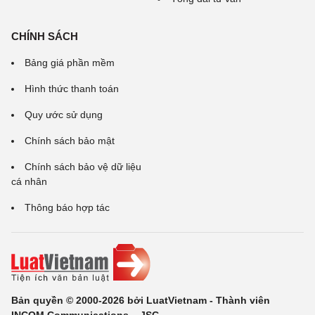
CHÍNH SÁCH
Bảng giá phần mềm
Hình thức thanh toán
Quy ước sử dụng
Chính sách bảo mật
Chính sách bảo vệ dữ liệu
cá nhân
Thông báo hợp tác
Bản quyền © 2000-2026 bởi LuatVietnam - Thành viên