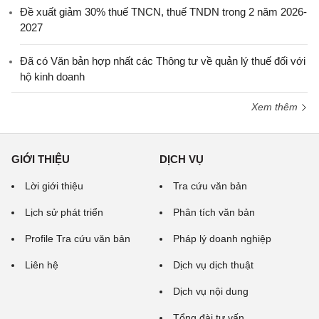
Đề xuất giảm 30% thuế TNCN, thuế TNDN trong 2 năm 2026-
2027
Đã có Văn bản hợp nhất các Thông tư về quản lý thuế đối với
hộ kinh doanh
Xem thêm
GIỚI THIỆU
DỊCH VỤ
Lời giới thiệu
Tra cứu văn bản
Lịch sử phát triển
Phân tích văn bản
Profile Tra cứu văn bản
Pháp lý doanh nghiệp
Liên hệ
Dịch vụ dịch thuật
Dịch vụ nội dung
Tổng đài tư vấn