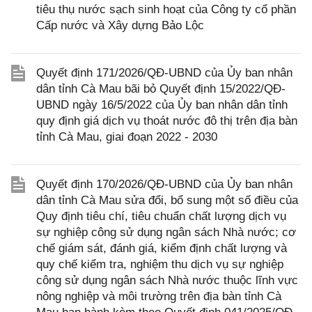
tiêu thụ nước sạch sinh hoạt của Công ty cổ phần
Cấp nước và Xây dựng Bảo Lộc
Quyết định 171/2026/QĐ-UBND của Ủy ban nhân
dân tỉnh Cà Mau bãi bỏ Quyết định 15/2022/QĐ-
UBND ngày 16/5/2022 của Ủy ban nhân dân tỉnh
quy định giá dịch vụ thoát nước đô thị trên địa bàn
tỉnh Cà Mau, giai đoạn 2022 - 2030
Quyết định 170/2026/QĐ-UBND của Ủy ban nhân
dân tỉnh Cà Mau sửa đổi, bổ sung một số điều của
Quy định tiêu chí, tiêu chuẩn chất lượng dịch vụ
sự nghiệp công sử dụng ngân sách Nhà nước; cơ
chế giám sát, đánh giá, kiểm định chất lượng và
quy chế kiểm tra, nghiệm thu dịch vụ sự nghiệp
công sử dụng ngân sách Nhà nước thuộc lĩnh vực
nông nghiệp và môi trường trên địa bàn tỉnh Cà