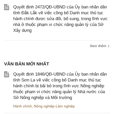
Quyết định 2472/QĐ-UBND của Ủy ban nhân dân
tỉnh Đắk Lắk về việc công bố Danh mục thủ tục
hành chính được sửa đổi, bổ sung, trong lĩnh vực
nhà ở thuộc phạm vi chức năng quản lý của Sở
Xây dựng
Xem thêm
VĂN BẢN MỚI NHẤT
Quyết định 1846/QĐ-UBND của Ủy ban nhân dân
tỉnh Sơn La về việc công bố Danh mục thủ tục
hành chính bị bãi bỏ trong lĩnh vực Nông nghiệp
thuộc phạm vi chức năng quản lý Nhà nước của
Sở Nông nghiệp và Môi trường
Hành chính
,
Nông nghiệp-Lâm nghiệp