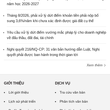
năm học 2026-2027
Tháng 8/2026, phải xử lý dứt điểm khoản tiền phải nộp bổ
sung 3,6%/năm khi chưa xác định được giá đất cụ thể
Yêu cầu xử lý dứt điểm vướng mắc pháp lý cho doanh nghiệp
về đấu thầu, đất đai, tài chính
Nghị quyết 216/NQ-CP: 31 văn bản hướng dẫn Luật, Nghị
quyết phải được ban hành trong thời gian tới
Xem thêm
GIỚI THIỆU
DỊCH VỤ
Lời giới thiệu
Tra cứu văn bản
Lịch sử phát triển
Phân tích văn bản