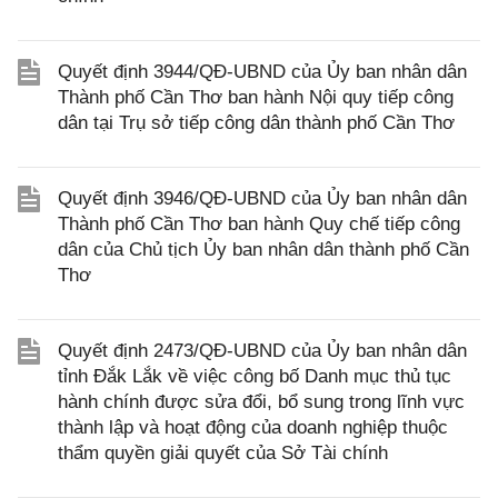
Quyết định 3944/QĐ-UBND của Ủy ban nhân dân
Thành phố Cần Thơ ban hành Nội quy tiếp công
dân tại Trụ sở tiếp công dân thành phố Cần Thơ
Quyết định 3946/QĐ-UBND của Ủy ban nhân dân
Thành phố Cần Thơ ban hành Quy chế tiếp công
dân của Chủ tịch Ủy ban nhân dân thành phố Cần
Thơ
Quyết định 2473/QĐ-UBND của Ủy ban nhân dân
tỉnh Đắk Lắk về việc công bố Danh mục thủ tục
hành chính được sửa đổi, bổ sung trong lĩnh vực
thành lập và hoạt động của doanh nghiệp thuộc
thẩm quyền giải quyết của Sở Tài chính