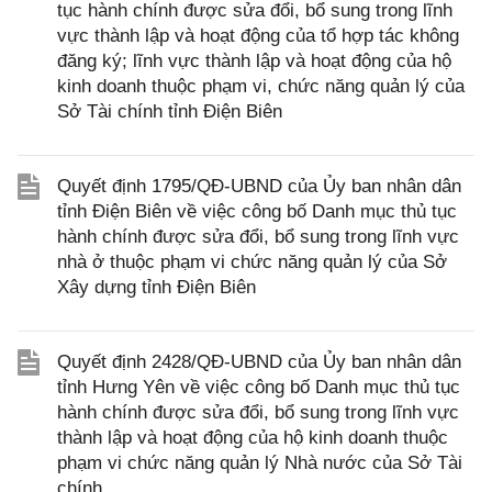
tục hành chính được sửa đổi, bổ sung trong lĩnh
vực thành lập và hoạt động của tổ hợp tác không
đăng ký; lĩnh vực thành lập và hoạt động của hộ
kinh doanh thuộc phạm vi, chức năng quản lý của
Sở Tài chính tỉnh Điện Biên
Quyết định 1795/QĐ-UBND của Ủy ban nhân dân
tỉnh Điện Biên về việc công bố Danh mục thủ tục
hành chính được sửa đổi, bổ sung trong lĩnh vực
nhà ở thuộc phạm vi chức năng quản lý của Sở
Xây dựng tỉnh Điện Biên
Quyết định 2428/QĐ-UBND của Ủy ban nhân dân
tỉnh Hưng Yên về việc công bố Danh mục thủ tục
hành chính được sửa đổi, bổ sung trong lĩnh vực
thành lập và hoạt động của hộ kinh doanh thuộc
phạm vi chức năng quản lý Nhà nước của Sở Tài
chính