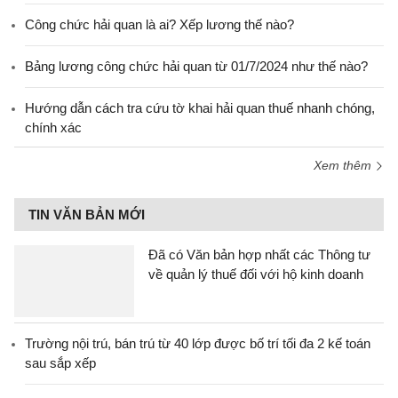
Công chức hải quan là ai? Xếp lương thế nào?
Bảng lương công chức hải quan từ 01/7/2024 như thế nào?
Hướng dẫn cách tra cứu tờ khai hải quan thuế nhanh chóng,
chính xác
Xem thêm
TIN VĂN BẢN MỚI
Đã có Văn bản hợp nhất các Thông tư
về quản lý thuế đối với hộ kinh doanh
Trường nội trú, bán trú từ 40 lớp được bố trí tối đa 2 kế toán
sau sắp xếp