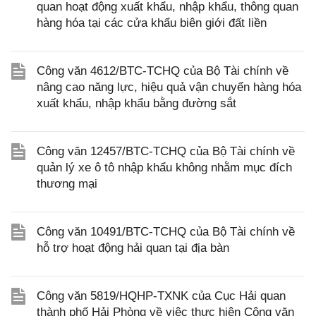
quan hoạt động xuất khẩu, nhập khẩu, thông quan
hàng hóa tại các cửa khẩu biên giới đất liền
Công văn 4612/BTC-TCHQ của Bộ Tài chính về
nâng cao năng lực, hiệu quả vận chuyển hàng hóa
xuất khẩu, nhập khẩu bằng đường sắt
Công văn 12457/BTC-TCHQ của Bộ Tài chính về
quản lý xe ô tô nhập khẩu không nhằm mục đích
thương mại
Công văn 10491/BTC-TCHQ của Bộ Tài chính về
hỗ trợ hoạt động hải quan tại địa bàn
Công văn 5819/HQHP-TXNK của Cục Hải quan
thành phố Hải Phòng về việc thực hiện Công văn