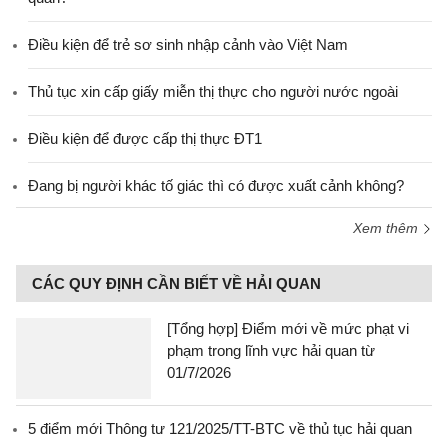
Điều kiện để trẻ sơ sinh nhập cảnh vào Việt Nam
Thủ tục xin cấp giấy miễn thị thực cho người nước ngoài
Điều kiện để được cấp thị thực ĐT1
Đang bị người khác tố giác thì có được xuất cảnh không?
Xem thêm
CÁC QUY ĐỊNH CẦN BIẾT VỀ HẢI QUAN
[Tổng hợp] Điểm mới về mức phạt vi
phạm trong lĩnh vực hải quan từ
01/7/2026
5 điểm mới Thông tư 121/2025/TT-BTC về thủ tục hải quan