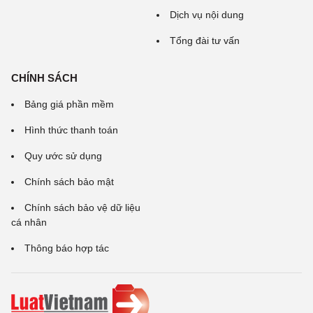
Dịch vụ nội dung
Tổng đài tư vấn
CHÍNH SÁCH
Bảng giá phần mềm
Hình thức thanh toán
Quy ước sử dụng
Chính sách bảo mật
Chính sách bảo vệ dữ liệu
cá nhân
Thông báo hợp tác