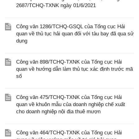
2687/TCHQ-TXNK ngày 01/6/2021
Công văn 1286/TCHQ-GSQL của Tổng cục Hải
quan về thủ tục hải quan đối với tàu bay đã qua sử
dụng
Công văn 898/TCHQ-TXNK của Tổng cục Hải
quan về hướng dẫn làm thủ tục xác định trước mã
số
Công văn 475/TCHQ-TXNK của Tổng cục Hải
quan về khuôn mẫu của doanh nghiệp chế xuất
cho doanh nghiệp nội địa thuê mượn
Công văn 464/TCHQ-TXNK của Tổng cục Hải