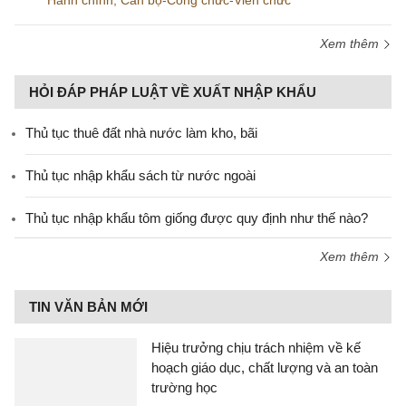
Xem thêm
HỎI ĐÁP PHÁP LUẬT VỀ XUẤT NHẬP KHẨU
Thủ tục thuê đất nhà nước làm kho, bãi
Thủ tục nhập khẩu sách từ nước ngoài
Thủ tục nhập khẩu tôm giống được quy định như thế nào?
Xem thêm
TIN VĂN BẢN MỚI
Hiệu trưởng chịu trách nhiệm về kế
hoạch giáo dục, chất lượng và an toàn
trường học