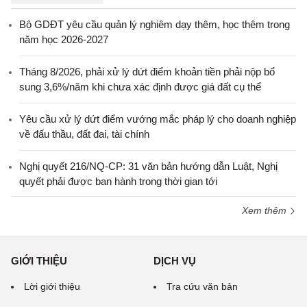
Bộ GDĐT yêu cầu quản lý nghiêm dạy thêm, học thêm trong
năm học 2026-2027
Tháng 8/2026, phải xử lý dứt điểm khoản tiền phải nộp bổ
sung 3,6%/năm khi chưa xác định được giá đất cụ thể
Yêu cầu xử lý dứt điểm vướng mắc pháp lý cho doanh nghiệp
về đấu thầu, đất đai, tài chính
Nghị quyết 216/NQ-CP: 31 văn bản hướng dẫn Luật, Nghị
quyết phải được ban hành trong thời gian tới
Xem thêm
GIỚI THIỆU
DỊCH VỤ
Lời giới thiệu
Tra cứu văn bản