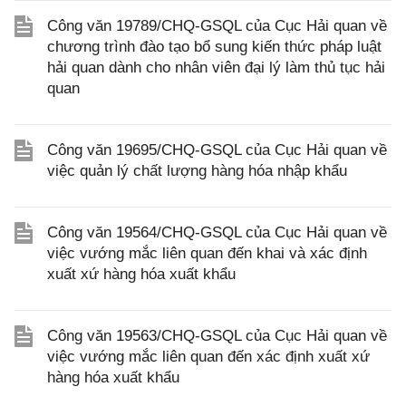
Công văn 19789/CHQ-GSQL của Cục Hải quan về
chương trình đào tạo bổ sung kiến thức pháp luật
hải quan dành cho nhân viên đại lý làm thủ tục hải
quan
Công văn 19695/CHQ-GSQL của Cục Hải quan về
việc quản lý chất lượng hàng hóa nhập khẩu
Công văn 19564/CHQ-GSQL của Cục Hải quan về
việc vướng mắc liên quan đến khai và xác định
xuất xứ hàng hóa xuất khẩu
Công văn 19563/CHQ-GSQL của Cục Hải quan về
việc vướng mắc liên quan đến xác định xuất xứ
hàng hóa xuất khẩu