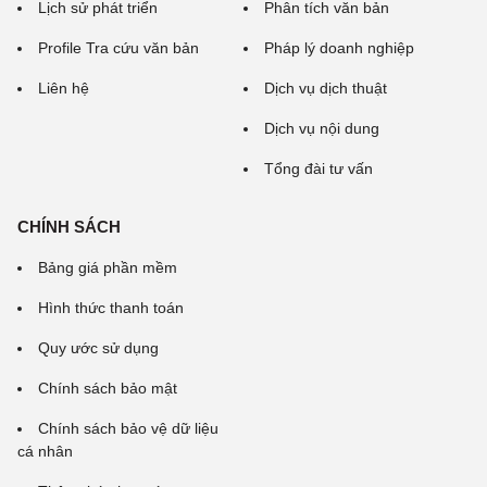
Lịch sử phát triển
Phân tích văn bản
Profile Tra cứu văn bản
Pháp lý doanh nghiệp
Liên hệ
Dịch vụ dịch thuật
Dịch vụ nội dung
Tổng đài tư vấn
CHÍNH SÁCH
Bảng giá phần mềm
Hình thức thanh toán
Quy ước sử dụng
Chính sách bảo mật
Chính sách bảo vệ dữ liệu
cá nhân