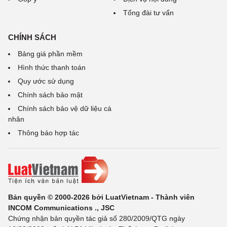
Tổng đài tư vấn
CHÍNH SÁCH
Bảng giá phần mềm
Hình thức thanh toán
Quy ước sử dụng
Chính sách bảo mật
Chính sách bảo vệ dữ liệu cá
nhân
Thông báo hợp tác
Bản quyền © 2000-2026 bởi LuatVietnam - Thành viên
INCOM Communications ., JSC
Chứng nhận bản quyền tác giả số 280/2009/QTG ngày